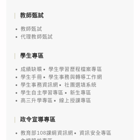
教師甄試
教師甄試
代理教師甄試
學生專區
成績缺曠
學生學習歷程檔案專區
學生手冊
學生事務與轉導工作網
學生事務資訊網
社團選填系統
學生自主學習專區
新生專區
高三升學專區
線上授課專區
政令宣導專區
教育部108課綱資訊網
資訊安全專區