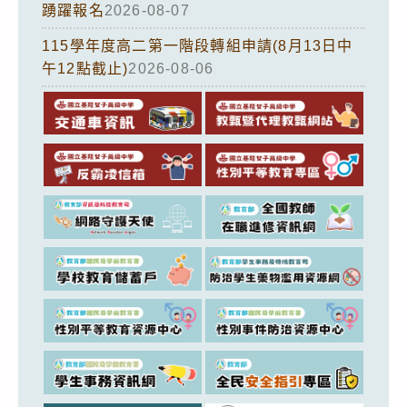
踴躍報名
2026-08-07
115學年度高二第一階段轉組申請(8月13日中
午12點截止)
2026-08-06