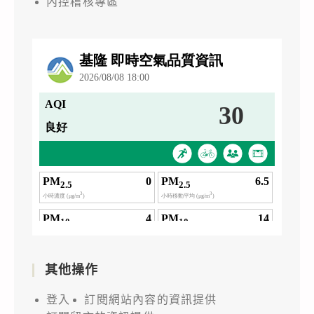
內控稽核專區
其他操作
登入
訂閱網站內容的資訊提供