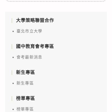
大學策略聯盟合作
臺北市立大學
國中教育會考專區
會考最新消息
新生專區
新生專區
榜單專區
榜單專區