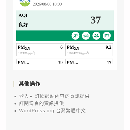
其他操作
登入
訂閱網站內容的資訊提供
訂閱留言的資訊提供
WordPress.org 台灣繁體中文