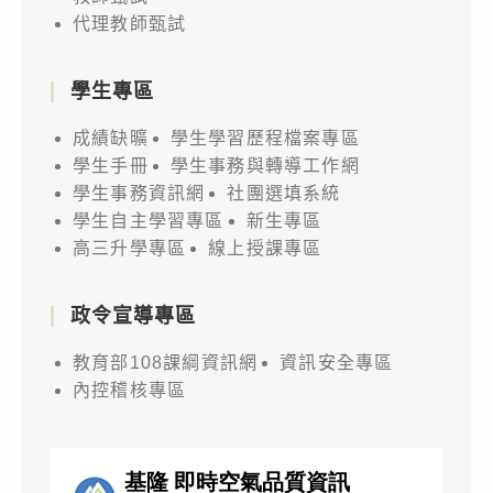
代理教師甄試
學生專區
成績缺曠
學生學習歷程檔案專區
學生手冊
學生事務與轉導工作網
學生事務資訊網
社團選填系統
學生自主學習專區
新生專區
高三升學專區
線上授課專區
政令宣導專區
教育部108課綱資訊網
資訊安全專區
內控稽核專區