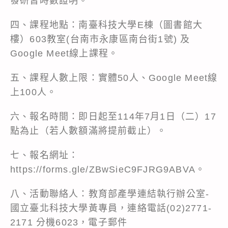
發研習時數證明。
四、課程地點：南臺科技大學E棟（圖書館大
樓）603教室(台南市永康區南台街1號) 及
Google Meet線上課程。
五、課程人數上限：實體50人、Google Meet線
上100人。
六、報名時間：即日起至114年7月1日（二）17
點為止（若人數額滿將提前截止）。
七、報名網址：
https://forms.gle/ZBwSieC9FJRG9ABVA。
八、活動聯絡人：教育部產學連結執行辦公室-
國立臺北科技大學黃專員，連絡電話(02)2771-
2171 分機6023，電子郵件