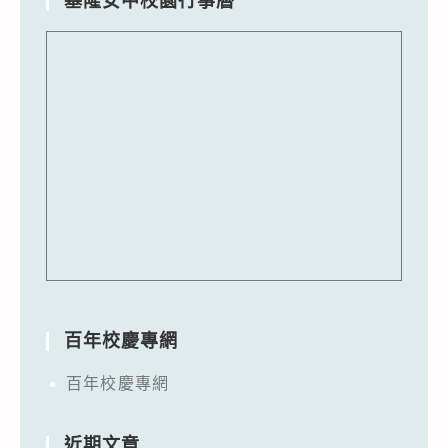
基隆女中校園行事曆
百年校慶專網
百年校慶專網
近期文章