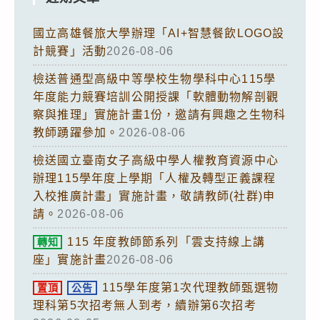
國立高雄餐旅大學辦理「AI+智慧餐飲LOGO設
計競賽」活動
2026-08-06
檢送普通型高級中等學校生物學科中心115學
年度能力競賽培訓公開授課「軟體動物解剖觀
察與推理」實施計畫1份，邀請有興趣之生物科
教師踴躍參加。
2026-08-06
檢送國立臺南女子高級中學人權教育資源中心
辦理115學年度上學期「人權及轉型正義課程
入校推廣計畫」實施計畫，敬請教師(社群)申
請。
2026-08-06
115 年度教師節系列「雲支持線上講
轉知
座」實施計畫
2026-08-06
115學年度第1次代理教師甄選物
置頂
公告
理科第5次招考無人到考，續辦第6次招考