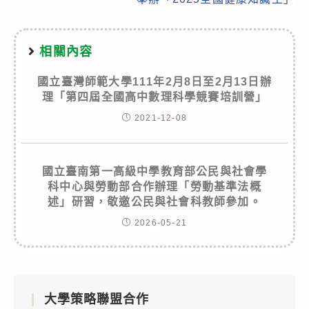
相關內容
國立臺灣師範大學111年2月8日至2月13日辦
理「第四屆全國高中數理科學競賽培訓營」
2021-12-08
國立臺南第一高級中學教育部公民與社會學
科中心與勞動部合作辦理「勞動基準法概
述」研習，敬邀公民與社會科教師參加。
2026-05-21
大學策略聯盟合作