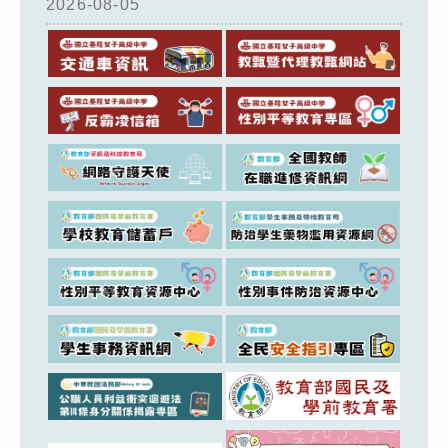
2026-08-05