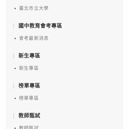
臺北市立大學
國中教育會考專區
會考最新消息
新生專區
新生專區
榜單專區
榜單專區
教師甄試
教師甄試