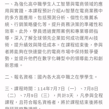
一、為強化高中職學生人工智慧與電商領域的應
用與實踐，本課程預計介紹AI智慧在電商業務中
的多方面應用，包括預測分析、個性化推薦系
統、行銷策略優化等。提升商務決策的準確性和
效率。此外，學員透過實際案例和專業導師指
導，深入了解全球領先企業如何成功運用AI技
術，提升績效與降低成本。在課程結束後，參與
者將能夠在快速變化的電商市場中保持競爭優
勢，並提升他們在數字化轉型中的領導能力和創
新思維。
二、報名資格：國內各大高中職之在學學生。
三、課程時間：114年7月7日（一）、7月8日
（二）、7月9日（三），共計3天 ，凡參與全程
課程，且符合報名資格者，將於課程結束後將核