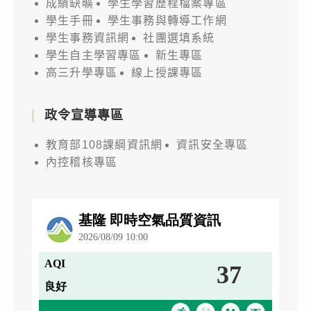
成績缺曠
學生學習歷程檔案專區
學生手冊
學生事務與轉導工作網
學生事務資訊網
社團選填系統
學生自主學習專區
新生專區
高三升學專區
線上授課專區
政令宣導專區
教育部108課綱資訊網
資訊安全專區
內控稽核專區