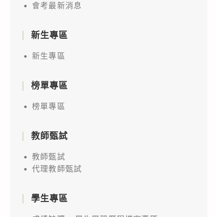
會考最新消息
新生專區
新生專區
榜單專區
榜單專區
教師甄試
教師甄試
代理教師甄試
學生專區