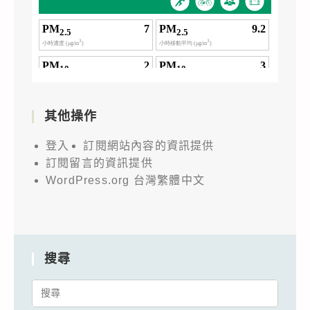
其他操作
登入
訂閱網站內容的資訊提供
訂閱留言的資訊提供
WordPress.org 台灣繁體中文
搜尋
Search