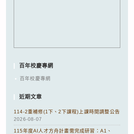
百年校慶專網
百年校慶專網
近期文章
114-2重補修(1下、2下課程)上課時間調整公告
2026-08-07
115年度AI人才方舟計畫需完成研習：A1、