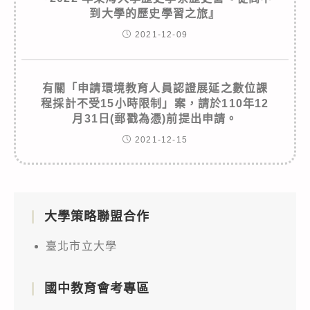
到大學的歷史學習之旅』
2021-12-09
有關「申請環境教育人員認證展延之數位課
程採計不受15小時限制」案，請於110年12
月31日(郵戳為憑)前提出申請。
2021-12-15
大學策略聯盟合作
臺北市立大學
國中教育會考專區