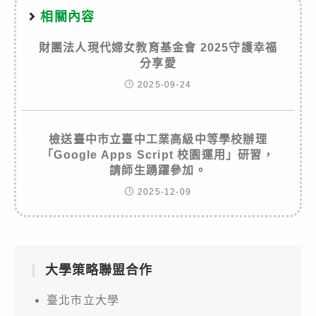
相關內容
財團法人現代婦女教育基金會 2025守護幸福
分享愛
2025-09-24
檢送臺中市立臺中工業高級中等學校辦理
「Google Apps Script 校園運用」研習，
請師生踴躍參加。
2025-12-09
大學策略聯盟合作
臺北市立大學