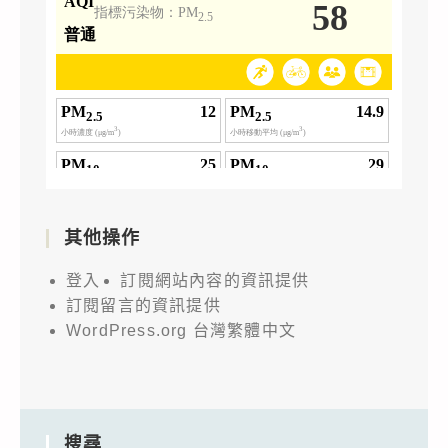
其他操作
登入
訂閱網站內容的資訊提供
訂閱留言的資訊提供
WordPress.org 台灣繁體中文
搜尋