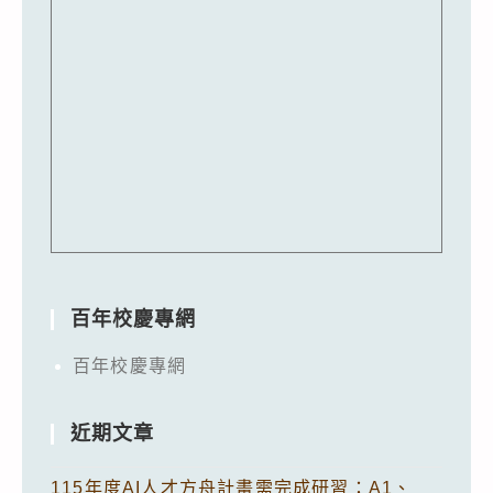
百年校慶專網
百年校慶專網
近期文章
115年度AI人才方舟計畫需完成研習：A1、