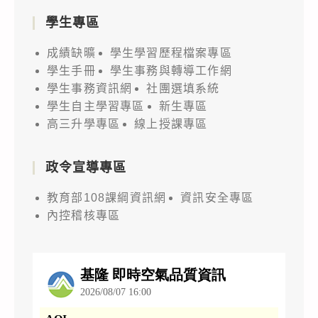
學生專區
成績缺曠
學生學習歷程檔案專區
學生手冊
學生事務與轉導工作網
學生事務資訊網
社團選填系統
學生自主學習專區
新生專區
高三升學專區
線上授課專區
政令宣導專區
教育部108課綱資訊網
資訊安全專區
內控稽核專區