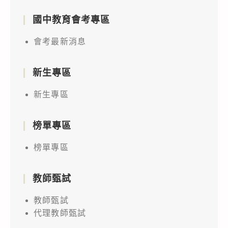
國中教育會考專區
會考最新消息
新生專區
新生專區
榜單專區
榜單專區
教師甄試
教師甄試
代理教師甄試