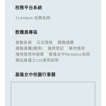
校務平台系統
1campus 校務系統
教職員專區
差勤系統
公文簽核
網路請購
網路請購(備用)
維修登記
場地借用
場地借用申請單
基隆女中Newplus系統
網站維護之css使用說明
基隆女中校園行事曆