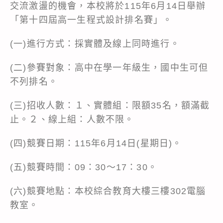
交流激盪的機會，本校將於115年6月14日舉辦
「第十四屆高一生程式設計排名賽」。
(一)進行方式：採實體及線上同時進行。
(二)參賽對象：高中在學一年級生，國中生可但
不列排名。
(三)招收人數：１、實體組：限額35名，額滿截
止。２、線上組：人數不限。
(四)競賽日期：115年6月14日(星期日)。
(五)競賽時間：09：30～17：30。
(六)競賽地點：本校綜合教育大樓三樓302電腦
教室。