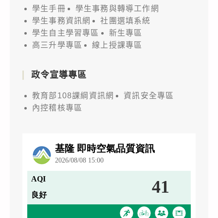
學生手冊
學生事務與轉導工作網
學生事務資訊網
社團選填系統
學生自主學習專區
新生專區
高三升學專區
線上授課專區
政令宣導專區
教育部108課綱資訊網
資訊安全專區
內控稽核專區