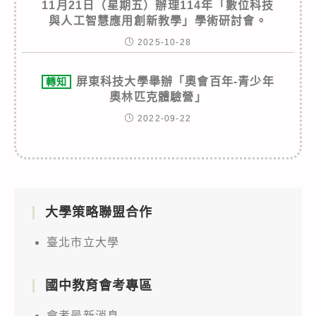
11月21日（星期五）辦理114年「數位科技
與人工智慧應用創新教學」學術研討會。
2025-10-28
屏東科技大學舉辦「奧會百年-青少年
轉知
奧林匹克體驗營」
2022-09-22
大學策略聯盟合作
臺北市立大學
國中教育會考專區
會考最新消息