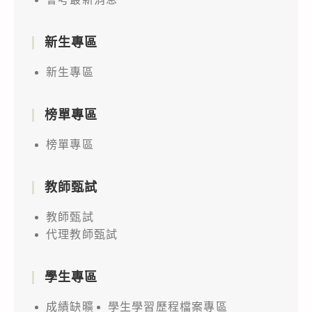
新生專區
新生專區
榜單專區
榜單專區
教師甄試
教師甄試
代理教師甄試
學生專區
成績缺曠
學生學習歷程檔案專區