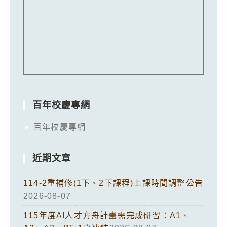
百年校慶專網
百年校慶專網
近期文章
114-2重補修(1下、2下課程)上課時間調整公告
2026-08-07
115年度AI人才方舟計畫需完成研習：A1、