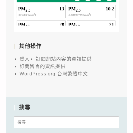
其他操作
登入
訂閱網站內容的資訊提供
訂閱留言的資訊提供
WordPress.org 台灣繁體中文
搜尋
Search
for: