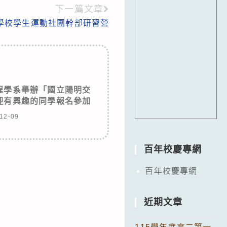
下一篇文章
等學校學生運動社團幹部研習營
程學系舉辦「國立陽明交
迎有興趣的同學報名參加
12-09
百年校慶專網
百年校慶專網
近期文章