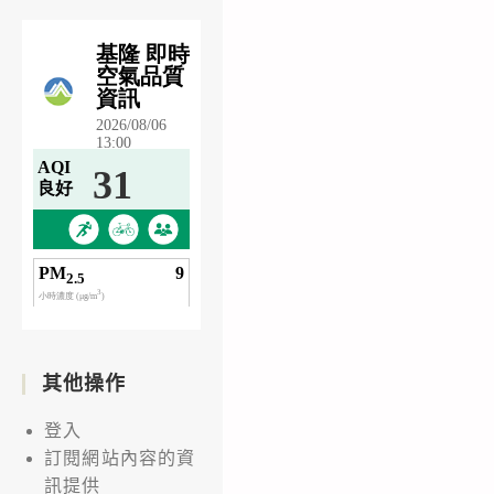
其他操作
登入
訂閱網站內容的資
訊提供