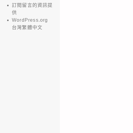
訂閱留言的資訊提
供
WordPress.org
台灣繁體中文