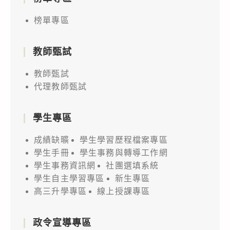
榜單專區
教師甄試
教師甄試
代理教師甄試
學生專區
成績缺曠
學生學習歷程檔案專區
學生手冊
學生事務與轉導工作網
學生事務資訊網
社團選填系統
學生自主學習專區
新生專區
高三升學專區
線上授課專區
政令宣導專區