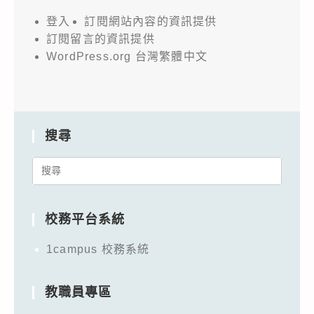
登入
訂閱網站內容的資訊提供
訂閱留言的資訊提供
WordPress.org 台灣繁體中文
搜尋
Search
for:
校務平台系統
1campus 校務系統
教職員專區