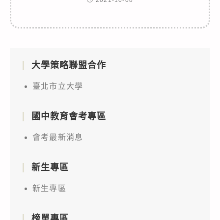
大學策略聯盟合作
臺北市立大學
國中教育會考專區
會考最新消息
新生專區
新生專區
榜單專區