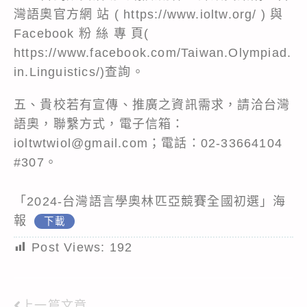
灣語奧官方網 站 ( https://www.ioltw.org/ ) 與
Facebook 粉 絲 專 頁(
https://www.facebook.com/Taiwan.Olympiad.
in.Linguistics/)查詢。
五、貴校若有宣傳、推廣之資訊需求，請洽台灣
語奧，聯繫方式，電子信箱：
ioltwtwiol@gmail.com；電話：02-33664104
#307。
「2024-台灣語言學奧林匹亞競賽全國初選」海
報
下載
Post Views:
192
上一篇文章