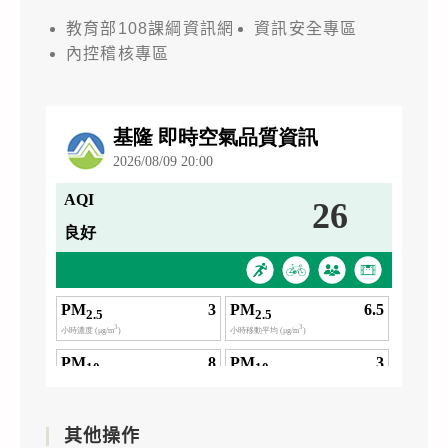
教育部108課綱資訊網
資訊安全專區
內控稽核專區
其他操作