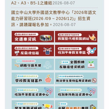
A2、A3、B5-1之連結
2026-08-07
國立中山大學外國語文教學中心「2026年語文
能力研習班(2026 /09 ~ 2026/12)」招生資
訊，請踴躍報名參加。
2026-08-07