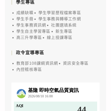
學生專區
成績缺曠
學生學習歷程檔案專區
學生手冊
學生事務與轉導工作網
學生事務資訊網
社團選填系統
學生自主學習專區
新生專區
高三升學專區
線上授課專區
政令宣導專區
教育部108課綱資訊網
資訊安全專區
內控稽核專區