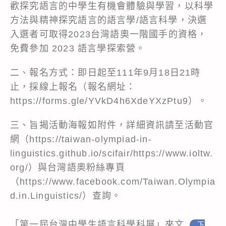
歡探究語言的中學生有機會體驗與學習，以科學
方法與精神探究語言的語言學/語言科學，決選
入選者可取得2023台灣語奧一階國手的資格，
免費參加 2023 語言學探索營。
二、報名方式：即日起至111年9月18日21時
止，採線上報名（報名網址：
https://forms.gle/YVkD4h6XdeYXzPtu9）。
三、旨揭活動海報如附件，詳細資訊請至活動官
網（https://taiwan-olympiad-in-
linguistics.github.io/scifair/https://www.ioltw.
org/）與台灣語奧粉絲專頁
（https://www.facebook.com/Taiwan.Olympia
d.in.Linguistics/）查詢。
「第一屆台灣中學生語言科學科展」來文
下