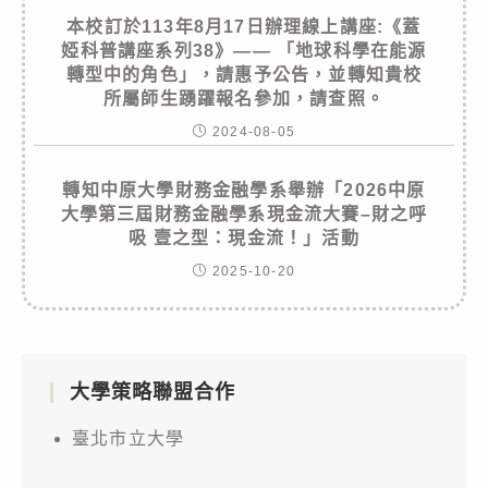
本校訂於113年8月17日辦理線上講座:《蓋
婭科普講座系列38》—— 「地球科學在能源
轉型中的角色」，請惠予公告，並轉知貴校
所屬師生踴躍報名參加，請查照。
2024-08-05
轉知中原大學財務金融學系舉辦「2026中原
大學第三屆財務金融學系現金流大賽–財之呼
吸 壹之型：現金流！」活動
2025-10-20
大學策略聯盟合作
臺北市立大學