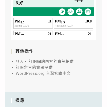
其他操作
登入
訂閱網站內容的資訊提供
訂閱留言的資訊提供
WordPress.org 台灣繁體中文
搜尋