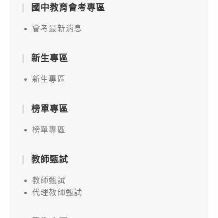
國中教育會考專區
會考最新消息
新生專區
新生專區
榜單專區
榜單專區
教師甄試
教師甄試
代理教師甄試