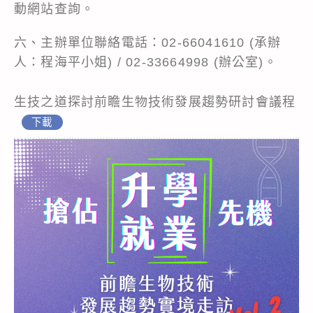
動網站查詢。
六、主辦單位聯絡電話：02-66041610 (承辦
人：程海平小姐) / 02-33664998 (辦公室)。
生技之道探討前瞻生物技術發展趨勢研討會議程
下載