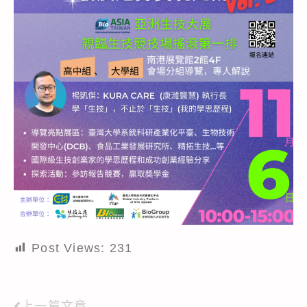
Post Views:
231
上一篇文章