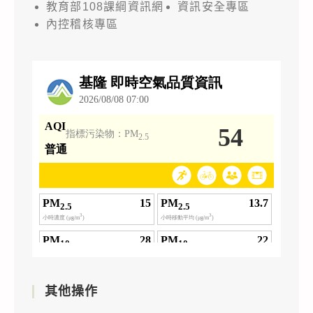
教育部108課綱資訊網
資訊安全專區
內控稽核專區
其他操作