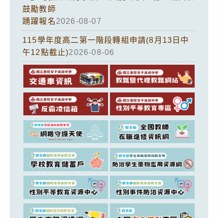
鼓勵教師
踴躍報名
2026-08-07
115學年度高二第一階段轉組申請(8月13日中
午12點截止)
2026-08-06