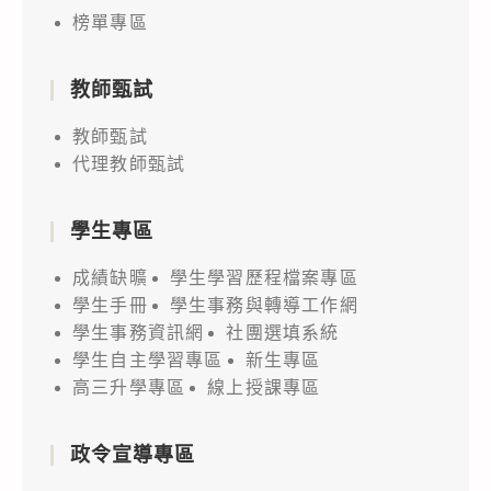
榜單專區
教師甄試
教師甄試
代理教師甄試
學生專區
成績缺曠
學生學習歷程檔案專區
學生手冊
學生事務與轉導工作網
學生事務資訊網
社團選填系統
學生自主學習專區
新生專區
高三升學專區
線上授課專區
政令宣導專區