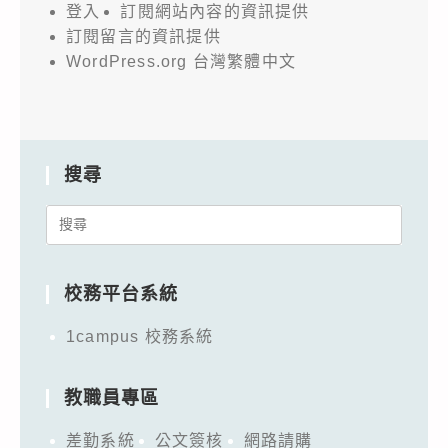
登入
訂閱網站內容的資訊提供
訂閱留言的資訊提供
WordPress.org 台灣繁體中文
搜尋
Search
for:
校務平台系統
1campus 校務系統
教職員專區
差勤系統
公文簽核
網路請購