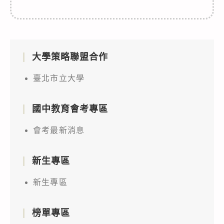
大學策略聯盟合作
臺北市立大學
國中教育會考專區
會考最新消息
新生專區
新生專區
榜單專區