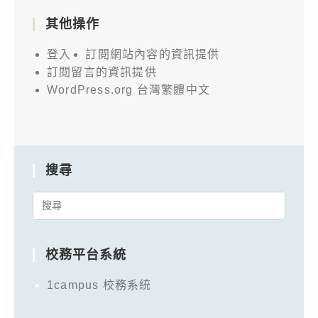
其他操作
登入
訂閱網站內容的資訊提供
訂閱留言的資訊提供
WordPress.org 台灣繁體中文
搜尋
Search
for:
校務平台系統
1campus 校務系統