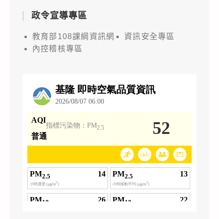
政令宣導專區
教育部108課綱資訊網
資訊安全專區
內控稽核專區