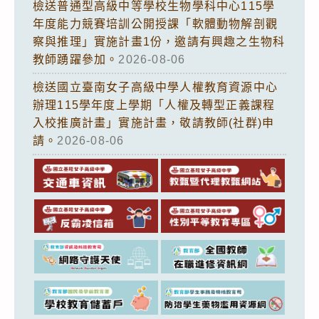
檢送普通型高級中等學校生物學科中心115學
年度能力競賽培訓公開授課「軟體動物解剖觀
察與推理」實施計畫1份，邀請有興趣之生物科
教師踴躍參加。
2026-08-06
檢送國立臺南女子高級中學人權教育資源中心
辦理115學年度上學期「人權及轉型正義課程
入校推廣計畫」實施計畫，敬請教師(社群)申
請。
2026-08-06