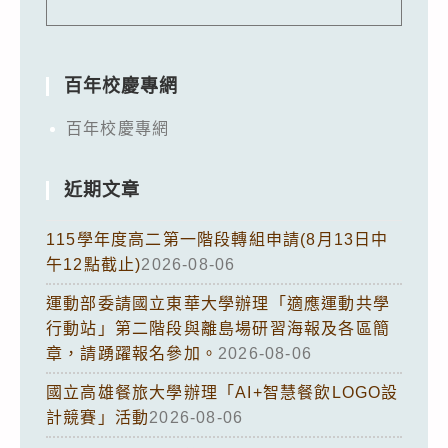
百年校慶專網
百年校慶專網
近期文章
115學年度高二第一階段轉組申請(8月13日中
午12點截止)
2026-08-06
運動部委請國立東華大學辦理「適應運動共學
行動站」第二階段與離島場研習海報及各區簡
章，請踴躍報名參加。
2026-08-06
國立高雄餐旅大學辦理「AI+智慧餐飲LOGO設
計競賽」活動
2026-08-06