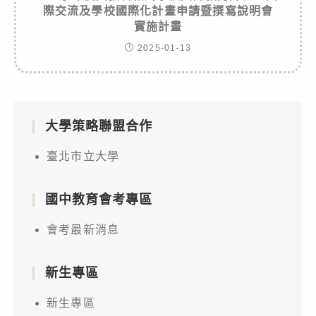
際交流及學校國際化計畫申請暨撰寫說明會
實施計畫
2025-01-13
大學策略聯盟合作
臺北市立大學
國中教育會考專區
會考最新消息
新生專區
新生專區