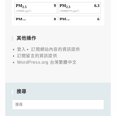
其他操作
登入
訂閱網站內容的資訊提供
訂閱留言的資訊提供
WordPress.org 台灣繁體中文
搜尋
Search
for: