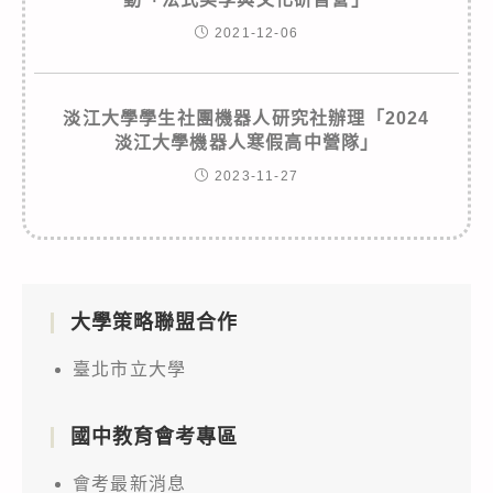
2021-12-06
淡江大學學生社團機器人研究社辦理「2024
淡江大學機器人寒假高中營隊」
2023-11-27
大學策略聯盟合作
臺北市立大學
國中教育會考專區
會考最新消息