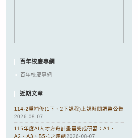
百年校慶專網
百年校慶專網
近期文章
114-2重補修(1下、2下課程)上課時間調整公告
2026-08-07
115年度AI人才方舟計畫需完成研習：A1、
A2、A3、B5-1之連結
2026-08-07