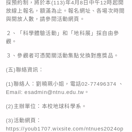
採預約制，將於本(113)年4月8日中午12時起開
放線上報名，額滿為止。報名網址、各場次時間
與開放人數，請參閱活動網頁。
２、「科學體驗活動」和「地科展」採自由參
觀。
３、參觀者可憑闖關活動集點兌換對應獎品。
(五)聯絡資訊：
(1)聯絡人：劉曉珮小姐，電話02-77496374 、
Email: esadmin@ntnu.edu.tw。
(2)主辦單位：本校地球科學系。
(3)活動網頁：
https://youb1707.wixsite.com/ntnues2024op