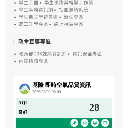
學生手冊
學生事務與轉導工作網
學生事務資訊網
社團選填系統
學生自主學習專區
新生專區
高三升學專區
線上授課專區
政令宣導專區
教育部108課綱資訊網
資訊安全專區
內控稽核專區