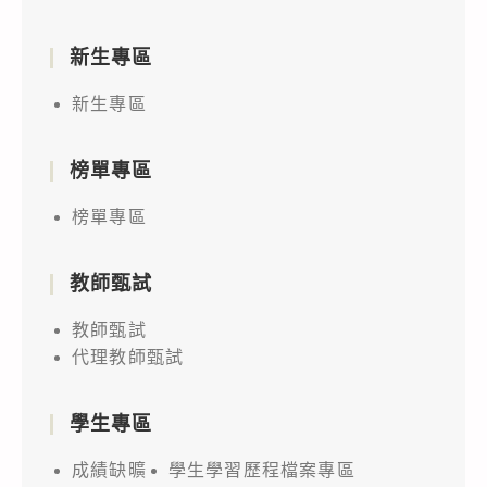
新生專區
新生專區
榜單專區
榜單專區
教師甄試
教師甄試
代理教師甄試
學生專區
成績缺曠
學生學習歷程檔案專區