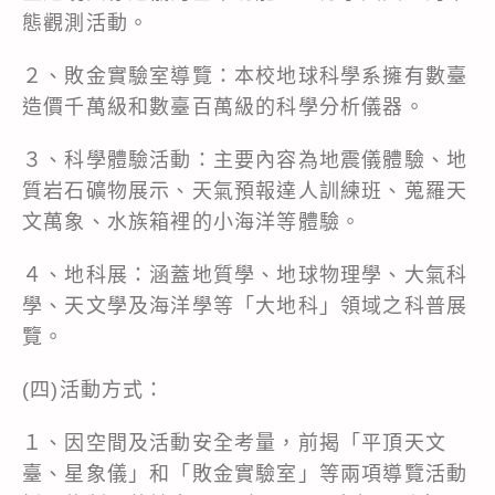
態觀測活動。
２、敗金實驗室導覽：本校地球科學系擁有數臺
造價千萬級和數臺百萬級的科學分析儀器。
３、科學體驗活動：主要內容為地震儀體驗、地
質岩石礦物展示、天氣預報達人訓練班、蒐羅天
文萬象、水族箱裡的小海洋等體驗。
４、地科展：涵蓋地質學、地球物理學、大氣科
學、天文學及海洋學等「大地科」領域之科普展
覽。
(四)活動方式：
１、因空間及活動安全考量，前揭「平頂天文
臺、星象儀」和「敗金實驗室」等兩項導覽活動