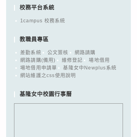
校務平台系統
1campus 校務系統
教職員專區
差勤系統
公文簽核
網路請購
網路請購(備用)
維修登記
場地借用
場地借用申請單
基隆女中Newplus系統
網站維護之css使用說明
基隆女中校園行事曆