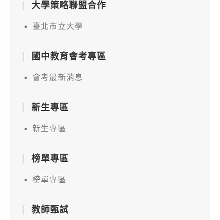
大學策略聯盟合作
臺北市立大學
國中教育會考專區
會考最新消息
新生專區
新生專區
榜單專區
榜單專區
教師甄試