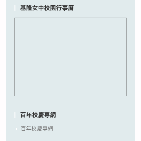
基隆女中校園行事曆
百年校慶專網
百年校慶專網