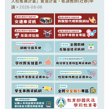
入校推廣計畫」實施計畫，敬請教師(社群)申
請。
2026-08-06