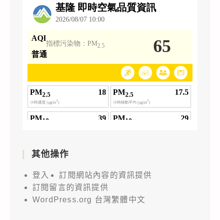
其他操作
登入
訂閱網站內容的資訊提供
訂閱留言的資訊提供
WordPress.org 台灣繁體中文