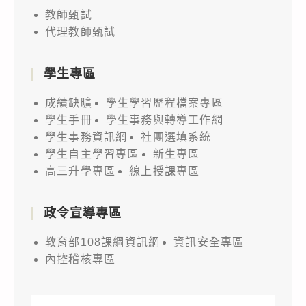
教師甄試
代理教師甄試
學生專區
成績缺曠
學生學習歷程檔案專區
學生手冊
學生事務與轉導工作網
學生事務資訊網
社團選填系統
學生自主學習專區
新生專區
高三升學專區
線上授課專區
政令宣導專區
教育部108課綱資訊網
資訊安全專區
內控稽核專區