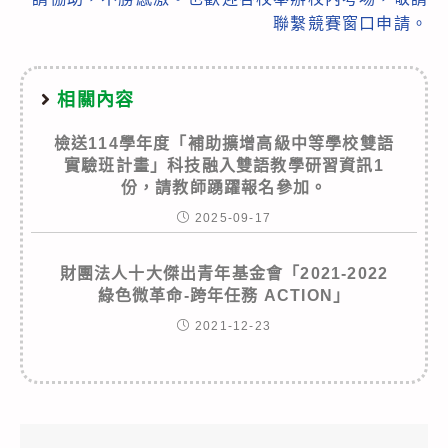
聯繫競賽窗口申請。
相關內容
檢送114學年度「補助擴增高級中等學校雙語
實驗班計畫」科技融入雙語教學研習資訊1
份，請教師踴躍報名參加。
2025-09-17
財團法人十大傑出青年基金會「2021-2022
綠色微革命-跨年任務 ACTION」
2021-12-23