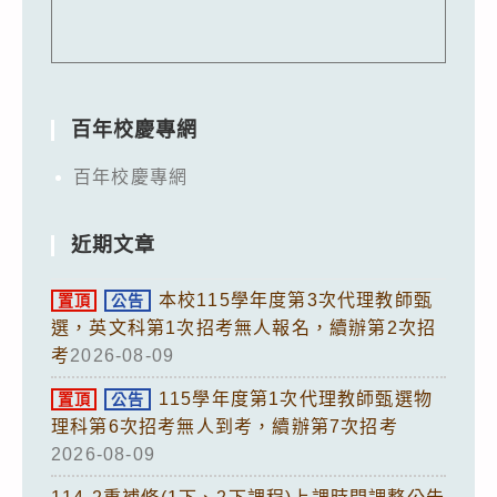
百年校慶專網
百年校慶專網
近期文章
本校115學年度第3次代理教師甄
置頂
公告
選，英文科第1次招考無人報名，續辦第2次招
考
2026-08-09
115學年度第1次代理教師甄選物
置頂
公告
理科第6次招考無人到考，續辦第7次招考
2026-08-09