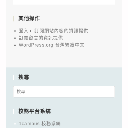
其他操作
登入
訂閱網站內容的資訊提供
訂閱留言的資訊提供
WordPress.org 台灣繁體中文
搜尋
Search
for:
校務平台系統
1campus 校務系統