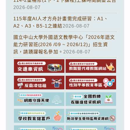
114-2重補修(1下、2下課程)上課時間調整公告
2026-08-07
115年度AI人才方舟計畫需完成研習：A1、
A2、A3、B5-1之連結
2026-08-07
國立中山大學外國語文教學中心「2026年語文
能力研習班(2026 /09 ~ 2026/12)」招生資
訊，請踴躍報名參加。
2026-08-07