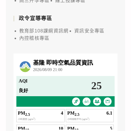
高三升學專區
線上授課專區
政令宣導專區
教育部108課綱資訊網
資訊安全專區
內控稽核專區