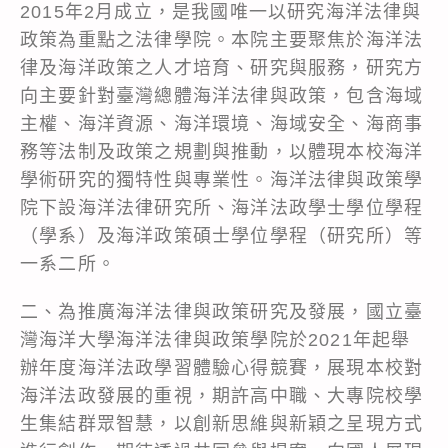
2015年2月成立，是我國唯一以研究海洋法律與
政策為重點之法律學院。本院主要聚焦於海洋法
律及海洋政策之人才培育、研究與服務，研究方
向主要針對臺灣總體海洋法律與政策，包含海域
主權、海洋資源、海洋環境、海域安全、海商事
務等法制及政策之規劃與推動，以體現本校海洋
學術研究的獨特性與專業性。海洋法律與政策學
院下設海洋法律研究所、海洋法政學士學位學程
（學系）及海洋政策碩士學位學程（研究所）等
一系二所。
二、為推廣海洋法律與政策研究及發展，國立臺
灣海洋大學海洋法律與政策學院於2021年起舉
辦年度海洋法政學習體驗心得競賽，展現本校對
海洋法政發展的重視，期許高中職、大專院校學
生集結群眾智慧，以創新思維與新穎之呈現方式