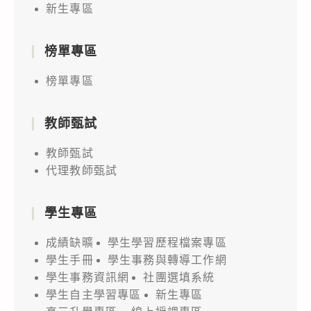
新生專區
榜單專區
榜單專區
教師甄試
教師甄試
代理教師甄試
學生專區
成績缺曠
學生學習歷程檔案專區
學生手冊
學生事務與轉導工作網
學生事務資訊網
社團選填系統
學生自主學習專區
新生專區