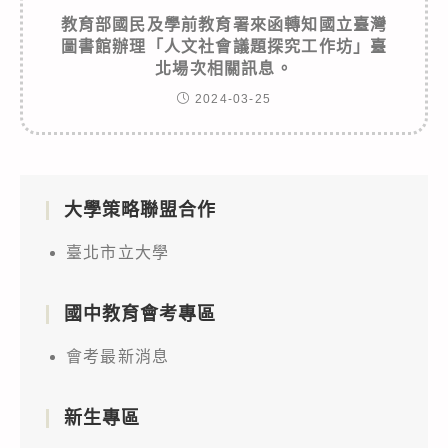
教育部國民及學前教育署來函轉知國立臺灣
圖書館辦理「人文社會議題探究工作坊」臺
北場次相關訊息。
2024-03-25
大學策略聯盟合作
臺北市立大學
國中教育會考專區
會考最新消息
新生專區