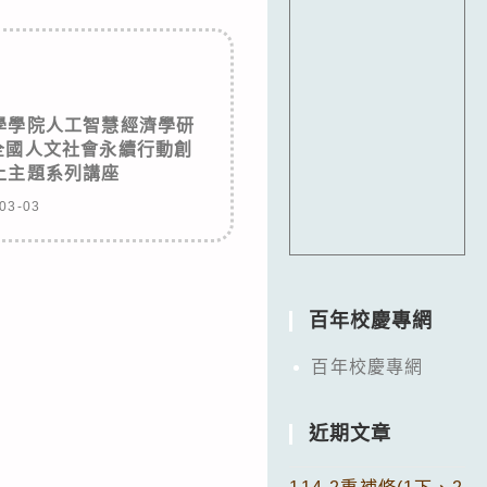
學學院人工智慧經濟學研
全國人文社會永續行動創
上主題系列講座
03-03
百年校慶專網
百年校慶專網
近期文章