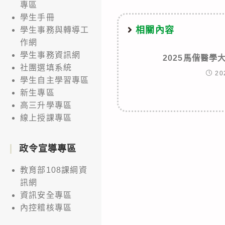
專區
學生手冊
相關內容
學生事務與轉導工
作網
學生事務資訊網
2025馬偕醫學
社團選填系統
20
學生自主學習專區
新生專區
高三升學專區
線上授課專區
政令宣導專區
教育部108課綱資
訊網
資訊安全專區
內控稽核專區