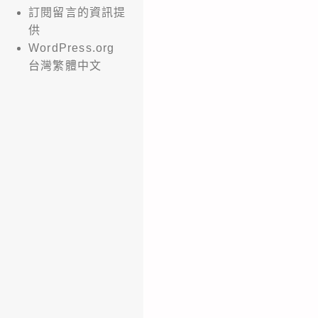
訂閱留言的資訊提
供
WordPress.org
台灣繁體中文