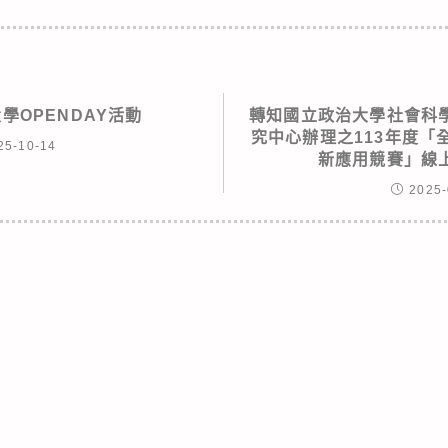
大學OPENDAY活動
轉知國立政治大學社會科
究中心辦理之113年度「
25-10-14
新應用競賽」線
2025-