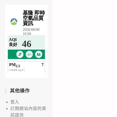
其他操作
登入
訂閱網站內容的資
訊提供