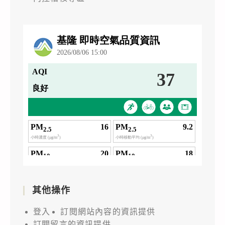
其他操作
登入
訂閱網站內容的資訊提供
訂閱留言的資訊提供