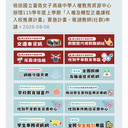
檢送國立臺南女子高級中學人權教育資源中心
辦理115學年度上學期「人權及轉型正義課程
入校推廣計畫」實施計畫，敬請教師(社群)申
請。
2026-08-06