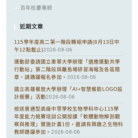
百年校慶專網
近期文章
115學年度高二第一階段轉組申請(8月13日中
午12點截止)
2026-08-06
運動部委請國立東華大學辦理「適應運動共學
行動站」第二階段與離島場研習海報及各區簡
章，請踴躍報名參加。
2026-08-06
國立高雄餐旅大學辦理「AI+智慧餐飲LOGO設
計競賽」活動
2026-08-06
檢送普通型高級中等學校生物學科中心115學
年度能力競賽培訓公開授課「軟體動物解剖觀
察與推理」實施計畫1份，邀請有興趣之生物科
教師踴躍參加。
2026-08-06