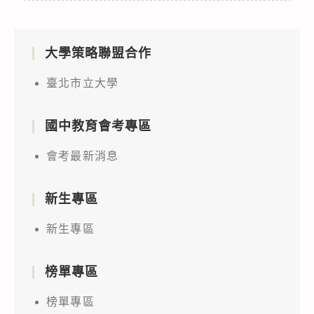
大學策略聯盟合作
臺北市立大學
國中教育會考專區
會考最新消息
新生專區
新生專區
榜單專區
榜單專區