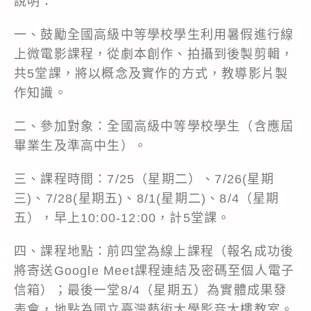
說明：
一、鼓勵全國高級中等學校學生利用暑假進行線
上微電影課程，從劇本創作、拍攝到後製剪輯，
共5堂課，將以概念及實作的方式，教導影片製
作知識。
二、參加對象：全國高級中等學校學生（含應屆
畢業生及準高中生）。
三、課程時間：7/25（星期二）、7/26(星期
三)、7/28(星期五)、8/1(星期二)、8/4（星期
五），早上10:00-12:00，計5堂課。
四、課程地點：前四堂為線上課程（報名成功後
將寄送Google Meet課程連結及密碼至個人電子
信箱）；最後一堂8/4（星期五）為實體成果發
表會，地點為國立臺灣藝術大學影音大樓教室。