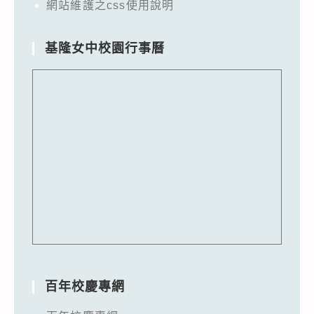
網站維護之css使用說明
基隆女中校園行事曆
百年校慶專網