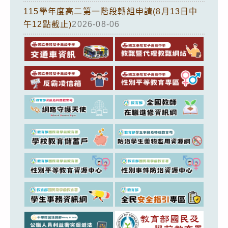
115學年度高二第一階段轉組申請(8月13日中
午12點截止)
2026-08-06