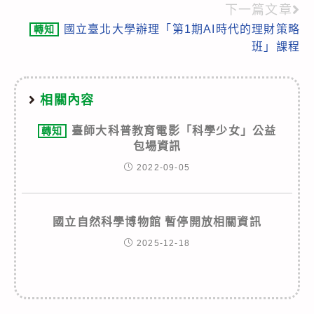
articles
下一篇文章
國立臺北大學辦理「第1期AI時代的理財策略
轉知
班」課程
相關內容
臺師大科普教育電影「科學少女」公益
轉知
包場資訊
2022-09-05
國立自然科學博物館 暫停開放相關資訊
2025-12-18