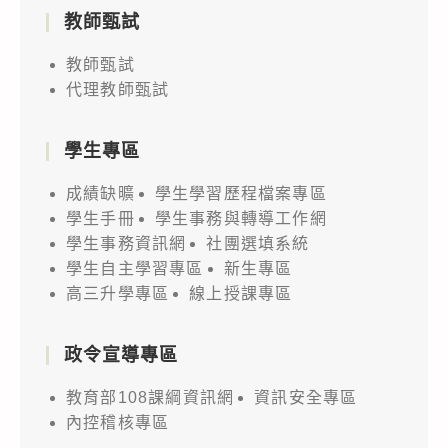
教師甄試
教師甄試
代理教師甄試
學生專區
成績缺曠
學生學習歷程檔案專區
學生手冊
學生事務與轉導工作網
學生事務資訊網
社團選填系統
學生自主學習專區
新生專區
高三升學專區
線上授課專區
政令宣導專區
教育部108課綱資訊網
資訊安全專區
內控稽核專區