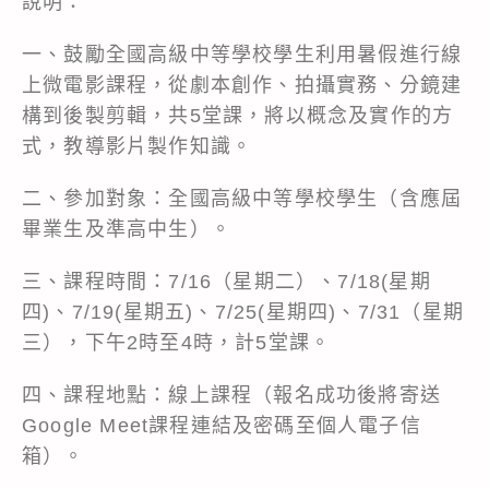
說明：
一、鼓勵全國高級中等學校學生利用暑假進行線
上微電影課程，從劇本創作、拍攝實務、分鏡建
構到後製剪輯，共5堂課，將以概念及實作的方
式，教導影片製作知識。
二、參加對象：全國高級中等學校學生（含應屆
畢業生及準高中生）。
三、課程時間：7/16（星期二）、7/18(星期
四)、7/19(星期五)、7/25(星期四)、7/31（星期
三），下午2時至4時，計5堂課。
四、課程地點：線上課程（報名成功後將寄送
Google Meet課程連結及密碼至個人電子信
箱）。