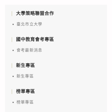
大學策略聯盟合作
臺北市立大學
國中教育會考專區
會考最新消息
新生專區
新生專區
榜單專區
榜單專區