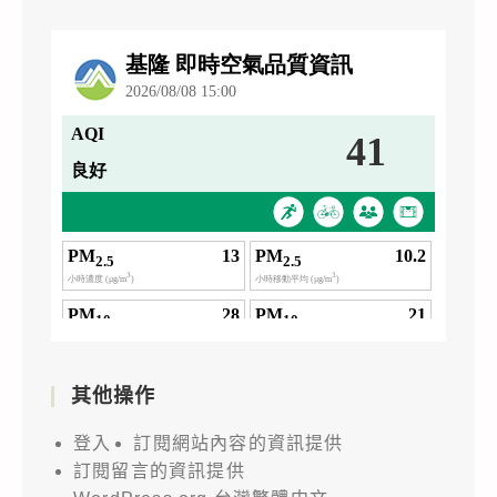
其他操作
登入
訂閱網站內容的資訊提供
訂閱留言的資訊提供