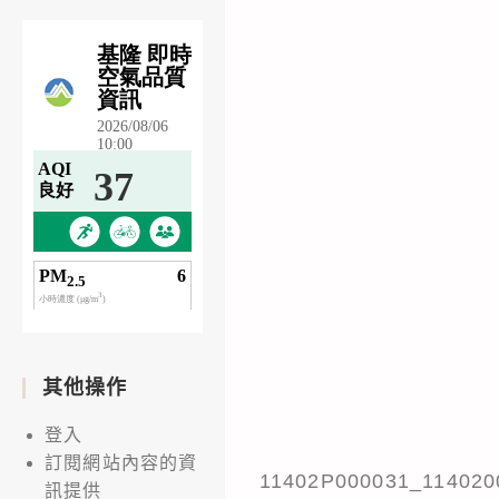
其他操作
登入
訂閱網站內容的資
11402P000031_114020
訊提供