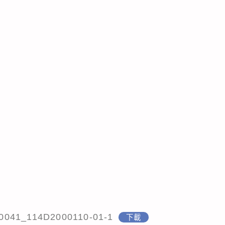
0041_114D2000110-01-1
下載