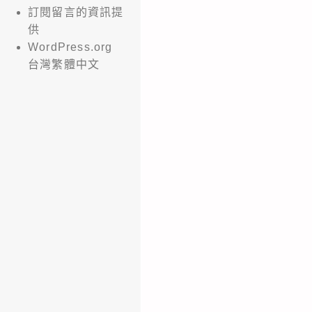
訂閱留言的資訊提
供
WordPress.org
台灣繁體中文