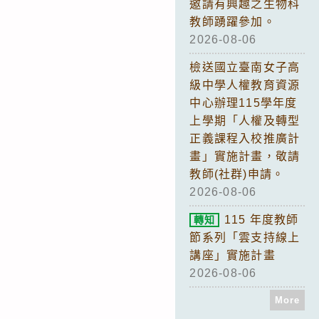
邀請有興趣之生物科
教師踴躍參加。
2026-08-06
檢送國立臺南女子高
級中學人權教育資源
中心辦理115學年度
上學期「人權及轉型
正義課程入校推廣計
畫」實施計畫，敬請
教師(社群)申請。
2026-08-06
115 年度教師
轉知
節系列「雲支持線上
講座」實施計畫
2026-08-06
More