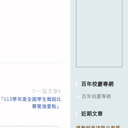
百年校慶專網
下一篇文章
百年校慶專網
「113學年度全國學生舞蹈比
賽實施要點」
近期文章