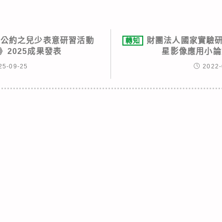
利公約之兒少表意研習活動
財團法人國家實驗研
轉知
》2025成果發表
星影像應用小論
25-09-25
2022-