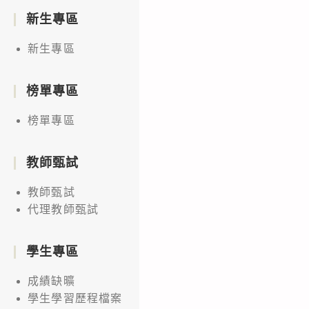
新生專區
新生專區
榜單專區
榜單專區
教師甄試
教師甄試
代理教師甄試
學生專區
成績缺曠
學生學習歷程檔案