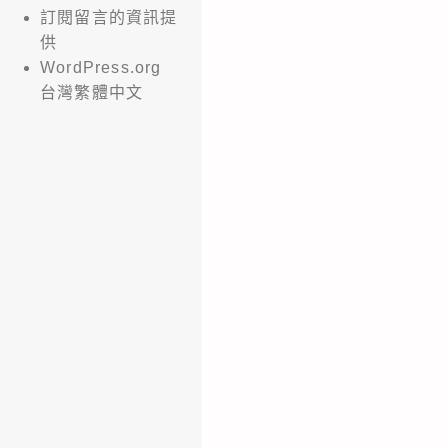
訂閱留言的資訊提
供
WordPress.org
台灣繁體中文