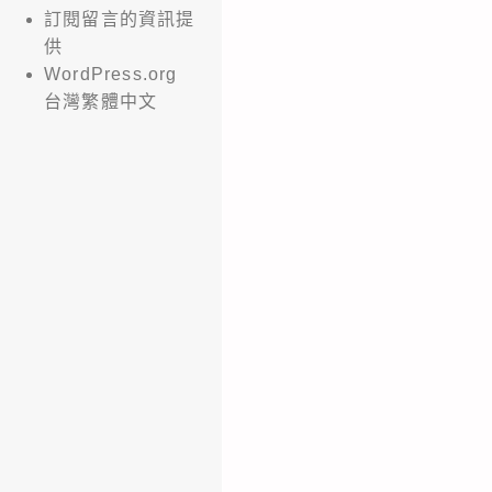
訂閱留言的資訊提
供
WordPress.org
台灣繁體中文