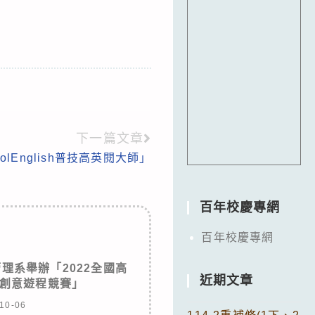
下一篇文章
olEnglish普技高英閱大師」
百年校慶專網
百年校慶專網
理系舉辦「2022全國高
近期文章
創意遊程競賽」
10-06