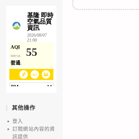
其他操作
登入
訂閱網站內容的資
訊提供