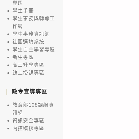
專區
學生手冊
學生事務與轉導工
作網
學生事務資訊網
社團選填系統
學生自主學習專區
新生專區
高三升學專區
線上授課專區
政令宣導專區
教育部108課綱資
訊網
資訊安全專區
內控稽核專區