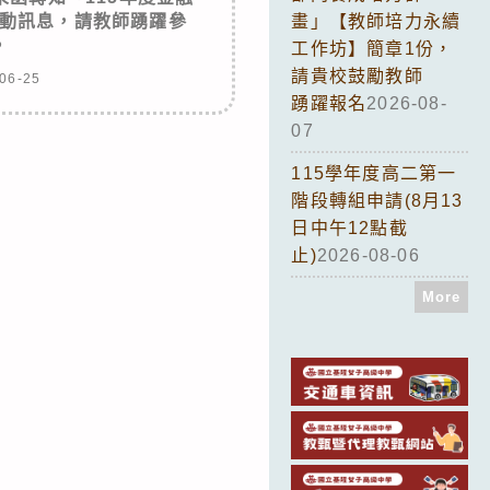
動訊息，請教師踴躍參
畫」【教師培力永續
。
工作坊】簡章1份，
請貴校鼓勵教師
06-25
踴躍報名
2026-08-
07
115學年度高二第一
階段轉組申請(8月13
日中午12點截
止)
2026-08-06
More