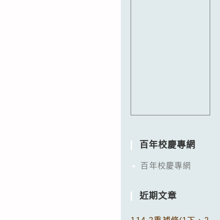
百年校慶專網
百年校慶專網
近期文章