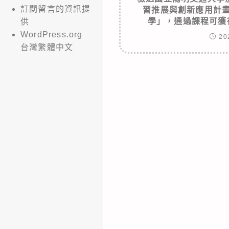
訂閱留言的資訊提
習推展與創新應用計
學」，通過課程可獲
供
WordPress.org
20
台灣繁體中文