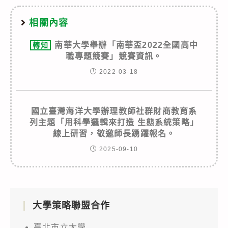
相關內容
南華大學舉辦「南華盃2022全國高中
轉知
職專題競賽」競賽資訊。
2022-03-18
國立臺灣海洋大學辦理教師社群財商教育系
列主題「用科學邏輯來打造 生態系統策略」
線上研習，敬邀師長踴躍報名。
2025-09-10
大學策略聯盟合作
臺北市立大學