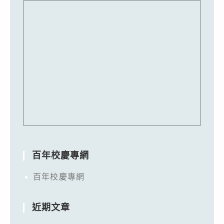
百年校慶專網
百年校慶專網
近期文章