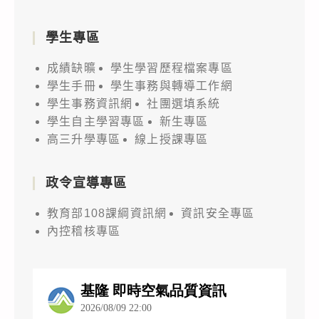
學生專區
成績缺曠
學生學習歷程檔案專區
學生手冊
學生事務與轉導工作網
學生事務資訊網
社團選填系統
學生自主學習專區
新生專區
高三升學專區
線上授課專區
政令宣導專區
教育部108課綱資訊網
資訊安全專區
內控稽核專區