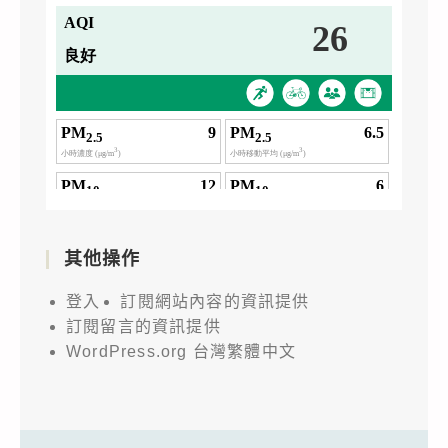
其他操作
登入
訂閱網站內容的資訊提供
訂閱留言的資訊提供
WordPress.org 台灣繁體中文