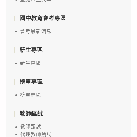
國中教育會考專區
會考最新消息
新生專區
新生專區
榜單專區
榜單專區
教師甄試
教師甄試
代理教師甄試