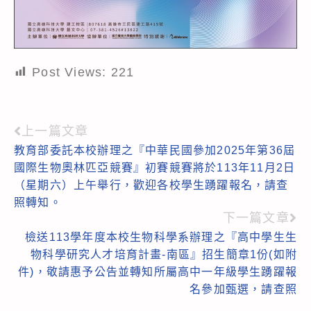
Post Views:
221
上一篇文章
Read
教育部委託本校辦理之『中華民國參加2025年第36屆
more
國際生物奧林匹亞競賽』初賽競賽將於113年11月2日
articles
（星期六）上午舉行，歡迎各校學生踴躍報名，請查
照轉知。
下一篇文章
檢送113學年度本校生物科學系辦理之『高中學生生
物科學研究人才培育計畫-南區』招生簡章1份(如附
件)，敬請惠予公告並轉知所屬高中一年級學生踴躍報
名參加甄選，請查照