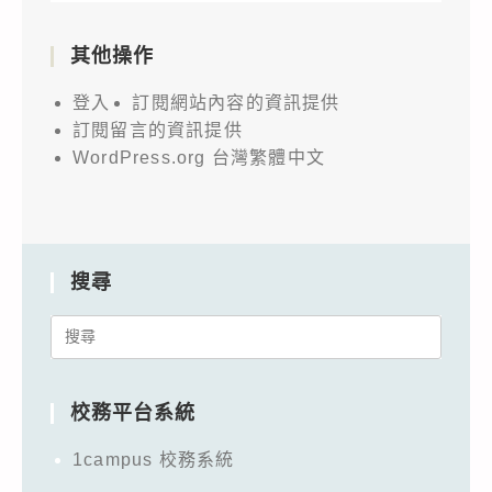
其他操作
登入
訂閱網站內容的資訊提供
訂閱留言的資訊提供
WordPress.org 台灣繁體中文
搜尋
Search
for:
校務平台系統
1campus 校務系統