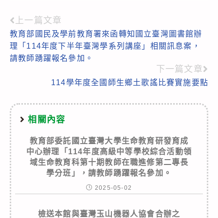
上一篇文章
Read
教育部國民及學前教育署來函轉知國立臺灣圖書館辦
more
理「114年度下半年臺灣學系列講座」相關訊息案，
articles
請教師踴躍報名參加。
下一篇文章
114學年度全國師生鄉土歌謠比賽實施要點
相關內容
教育部委託國立臺灣大學生命教育研發育成
中心辦理「114年度高級中等學校綜合活動領
域生命教育科第十期教師在職進修第二專長
學分班」，請教師踴躍報名參加。
2025-05-02
檢送本館與臺灣玉山機器人協會合辦之