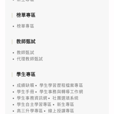
榜單專區
榜單專區
教師甄試
教師甄試
代理教師甄試
學生專區
成績缺曠
學生學習歷程檔案專區
學生手冊
學生事務與轉導工作網
學生事務資訊網
社團選填系統
學生自主學習專區
新生專區
高三升學專區
線上授課專區