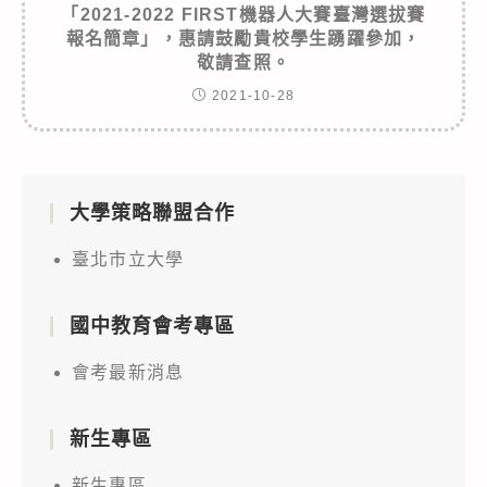
「2021-2022 FIRST機器人大賽臺灣選拔賽
報名簡章」，惠請鼓勵貴校學生踴躍參加，
敬請查照。
2021-10-28
大學策略聯盟合作
臺北市立大學
國中教育會考專區
會考最新消息
新生專區
新生專區