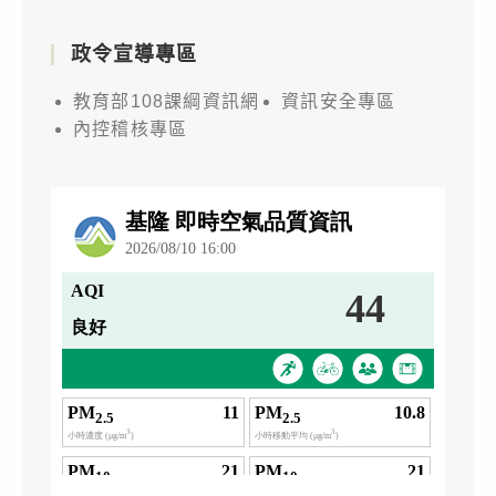
政令宣導專區
教育部108課綱資訊網
資訊安全專區
內控稽核專區