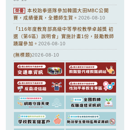
本校跆拳道隊參加韓國大田MBC公開
榮譽
賽，成績優異，全體師生賀。
2026-08-10
「116年度教育部高級中等學校教學卓越獎 初
選（第6區）說明會」實施計畫1份，鼓勵教師
踴躍參加。
2026-08-10
(無標題)
2026-08-10