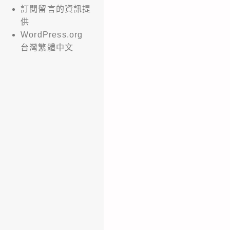
訂閱留言的資訊提
供
WordPress.org
台灣繁體中文