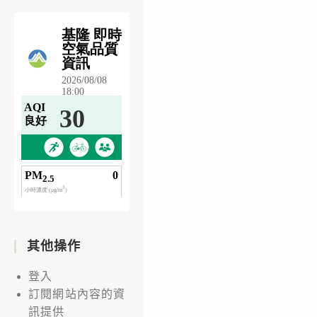
其他操作
登入
訂閱網站內容的資
訊提供