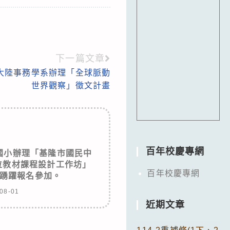
下一篇文章
大陸事務學系辦理「全球脈動
世界觀察」徵文計畫
百年校慶專網
國小辦理「基隆市國民中
位教材課程設計工作坊」
百年校慶專網
踴躍報名參加。
08-01
近期文章