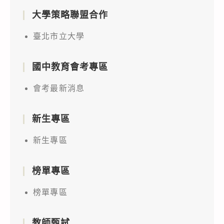
大學策略聯盟合作
臺北市立大學
國中教育會考專區
會考最新消息
新生專區
新生專區
榜單專區
榜單專區
教師甄試