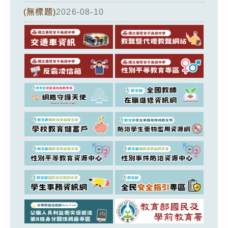
(無標題)
2026-08-10