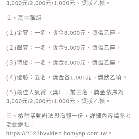
3,000元/2,000元/1,000元、獎狀乙幀。
２、高中職組
(１)金賞：一名，獎金8,000元、獎盃乙座。
(２)銀賞：一名，獎金5,000元、獎盃乙座。
(３)特優：一名，獎金3,000元、獎盃乙座。
(４)優勝：五名，獎金各1,000元、獎狀乙幀。
(５)最佳人氣賞（獎）：前三名，獎金依序為
3,000元/2,000元/1,000元、獎狀乙幀。
三、檢附活動辦法與海報一份，詳細內容請參考
活動網址：
https://2022bvvideo.bomysp.com.tw。