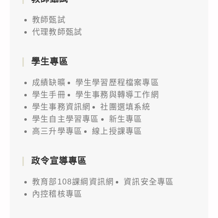
教師甄試
代理教師甄試
學生專區
成績缺曠
學生學習歷程檔案專區
學生手冊
學生事務與轉導工作網
學生事務資訊網
社團選填系統
學生自主學習專區
新生專區
高三升學專區
線上授課專區
政令宣導專區
教育部108課綱資訊網
資訊安全專區
內控稽核專區