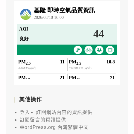
其他操作
登入
訂閱網站內容的資訊提供
訂閱留言的資訊提供
WordPress.org 台灣繁體中文