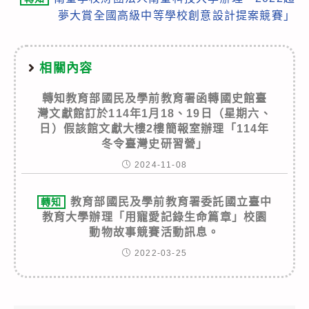
夢大賞全國高級中等學校創意設計提案競賽」
相關內容
轉知教育部國民及學前教育署函轉國史館臺
灣文獻館訂於114年1月18、19日（星期六、
日）假該館文獻大樓2樓簡報室辦理「114年
冬令臺灣史研習營」
2024-11-08
教育部國民及學前教育署委託國立臺中
轉知
教育大學辦理「用寵愛記錄生命篇章」校園
動物故事競賽活動訊息。
2022-03-25