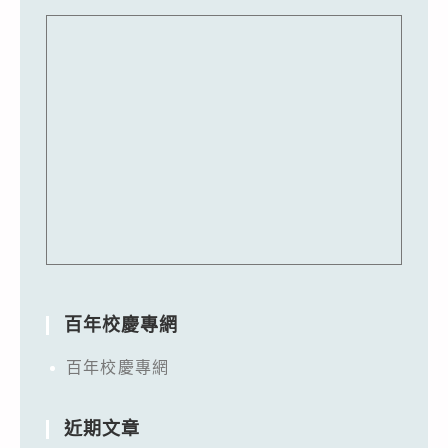
百年校慶專網
百年校慶專網
近期文章