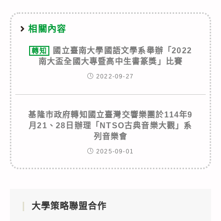
相關內容
國立臺南大學國語文學系舉辦「2022
轉知
南大盃全國大專暨高中生書篆獎」比賽
2022-09-27
基隆市政府轉知國立臺灣交響樂團於114年9
月21、28日辦理「NTSO古典音樂大觀」系
列音樂會
2025-09-01
大學策略聯盟合作