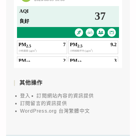
其他操作
登入
訂閱網站內容的資訊提供
訂閱留言的資訊提供
WordPress.org 台灣繁體中文