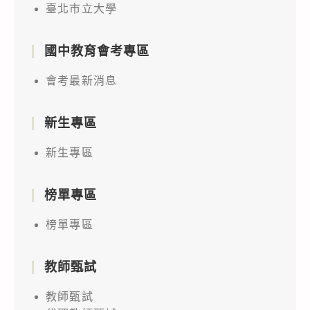
臺北市立大學
國中教育會考專區
會考最新消息
新生專區
新生專區
榜單專區
榜單專區
教師甄試
教師甄試