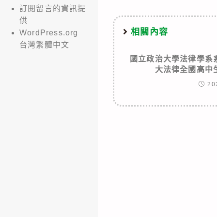
訂閱留言的資訊提
供
相關內容
WordPress.org
台灣繁體中文
國立政治大學法律學系
大法律全國高中
20