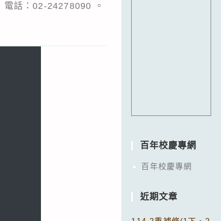
02-24278090 。
百年校慶專網
百年校慶專網
近期文章