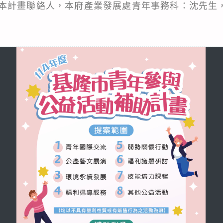
計畫聯絡人，本府產業發展處青年事務科：沈先生，電話：