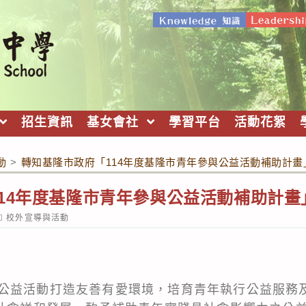
招生資訊
基女會社
學習平台
活動花絮
動
>
轉知基隆市政府「114年度基隆市青年參與公益活動補助計畫
14年度基隆市青年參與公益活動補助計畫
ost
校外宣導與活動
ategory:
公益活動打造友善有愛環境，培育青年執行公益服務