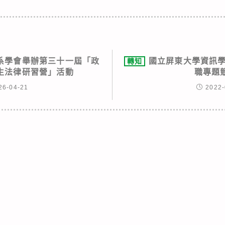
系學會舉辦第三十一屆「政
國立屏東大學資訊學
轉知
生法律研習營」活動
職專題
26-04-21
2022-