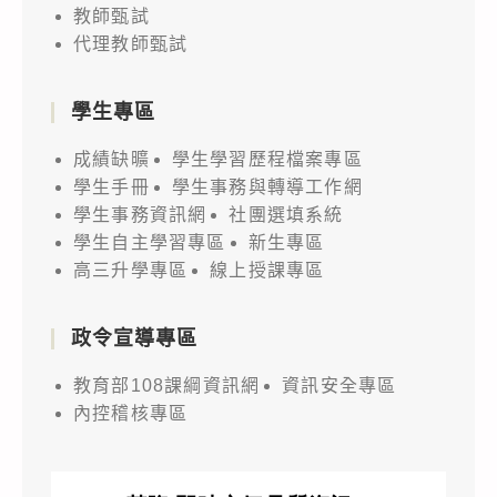
教師甄試
代理教師甄試
學生專區
成績缺曠
學生學習歷程檔案專區
學生手冊
學生事務與轉導工作網
學生事務資訊網
社團選填系統
學生自主學習專區
新生專區
高三升學專區
線上授課專區
政令宣導專區
教育部108課綱資訊網
資訊安全專區
內控稽核專區