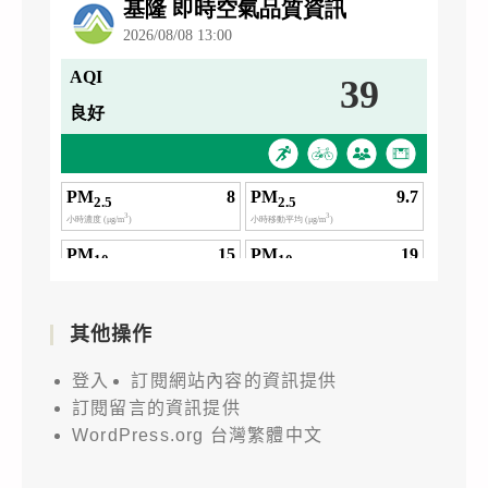
其他操作
登入
訂閱網站內容的資訊提供
訂閱留言的資訊提供
WordPress.org 台灣繁體中文