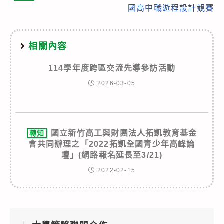
國高中職遊程設計競賽
相關內容
114學年度跨區交流先導參訪活動
2026-03-05
國立新竹高工與財團法人拓凱教育基金
轉知
會共同辦理之「2022拓凱全國青少年高峰論
壇」(網路報名延長至3/21)
2022-02-15