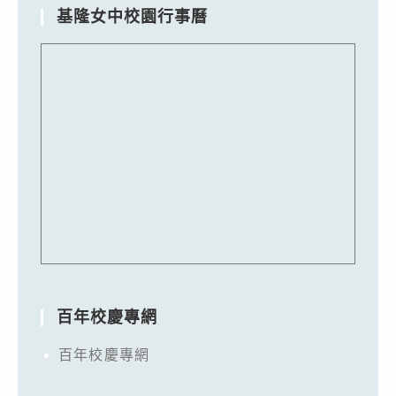
基隆女中校園行事曆
百年校慶專網
百年校慶專網