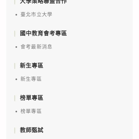
大學策略聯盟合作
臺北市立大學
國中教育會考專區
會考最新消息
新生專區
新生專區
榜單專區
榜單專區
教師甄試