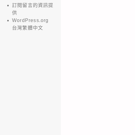
訂閱留言的資訊提
供
WordPress.org
台灣繁體中文