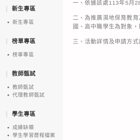
一、依據該處113年5月2
新生專區
二、為推廣濕地保育教育
新生專區
國、高中職學生為對象，
榜單專區
三、活動詳情及申請方式請參考附件
榜單專區
教師甄試
教師甄試
代理教師甄試
學生專區
成績缺曠
學生學習歷程檔案