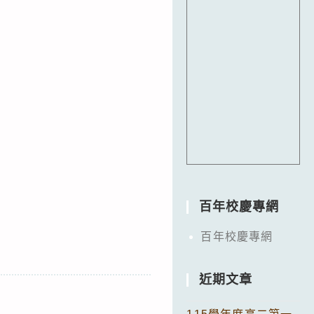
百年校慶專網
百年校慶專網
近期文章