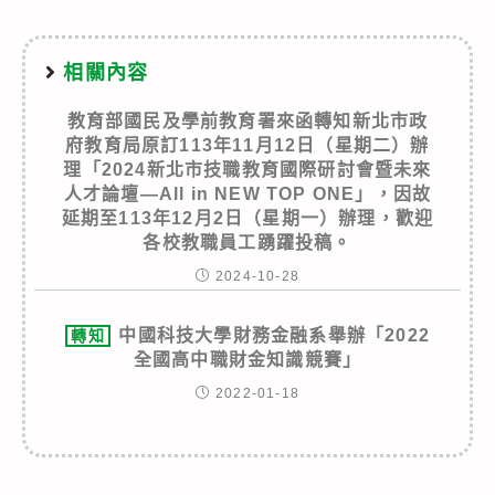
相關內容
教育部國民及學前教育署來函轉知新北市政
府教育局原訂113年11月12日（星期二）辦
理「2024新北市技職教育國際研討會暨未來
人才論壇—All in NEW TOP ONE」，因故
延期至113年12月2日（星期一）辦理，歡迎
各校教職員工踴躍投稿。
2024-10-28
中國科技大學財務金融系舉辦「2022
轉知
全國高中職財金知識競賽」
2022-01-18