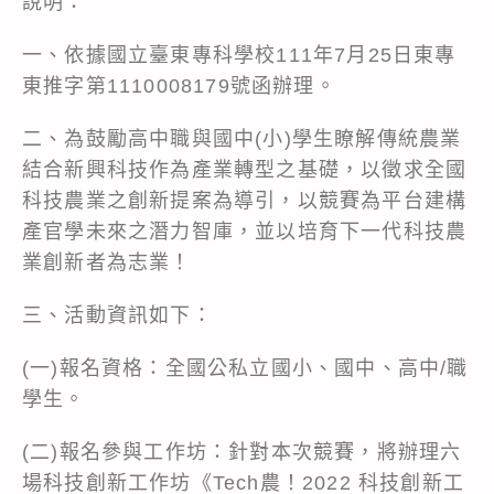
說明：
一、依據國立臺東專科學校111年7月25日東專
東推字第1110008179號函辦理。
二、為鼓勵高中職與國中(小)學生瞭解傳統農業
結合新興科技作為產業轉型之基礎，以徵求全國
科技農業之創新提案為導引，以競賽為平台建構
產官學未來之潛力智庫，並以培育下一代科技農
業創新者為志業！
三、活動資訊如下：
(一)報名資格：全國公私立國小、國中、高中/職
學生。
(二)報名參與工作坊：針對本次競賽，將辦理六
場科技創新工作坊《Tech農！2022 科技創新工