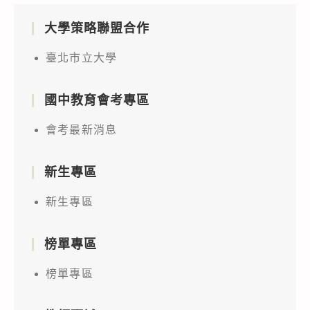
大學策略聯盟合作
臺北市立大學
國中教育會考專區
會考最新消息
新生專區
新生專區
榜單專區
榜單專區