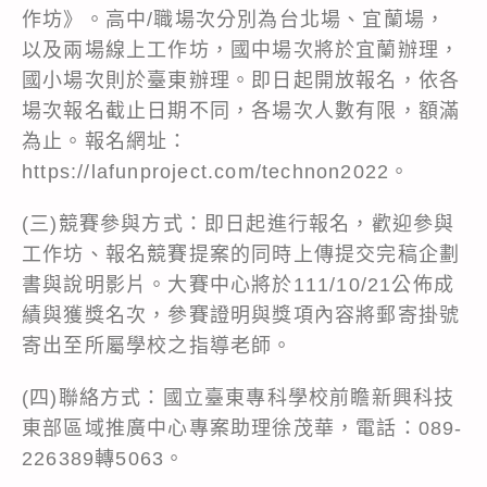
作坊》。高中/職場次分別為台北場、宜蘭場，
以及兩場線上工作坊，國中場次將於宜蘭辦理，
國小場次則於臺東辦理。即日起開放報名，依各
場次報名截止日期不同，各場次人數有限，額滿
為止。報名網址：
https://lafunproject.com/technon2022。
(三)競賽參與方式：即日起進行報名，歡迎參與
工作坊、報名競賽提案的同時上傳提交完稿企劃
書與說明影片。大賽中心將於111/10/21公佈成
績與獲獎名次，參賽證明與獎項內容將郵寄掛號
寄出至所屬學校之指導老師。
(四)聯絡方式：國立臺東專科學校前瞻新興科技
東部區域推廣中心專案助理徐茂華，電話：089-
226389轉5063。