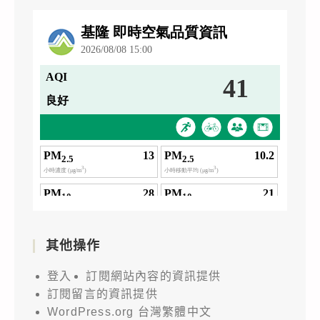
其他操作
登入
訂閱網站內容的資訊提供
訂閱留言的資訊提供
WordPress.org 台灣繁體中文