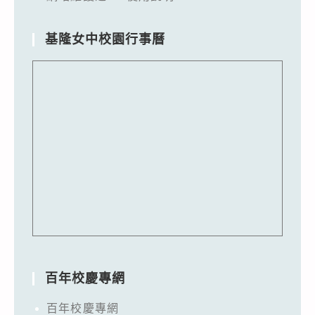
基隆女中校園行事曆
百年校慶專網
百年校慶專網