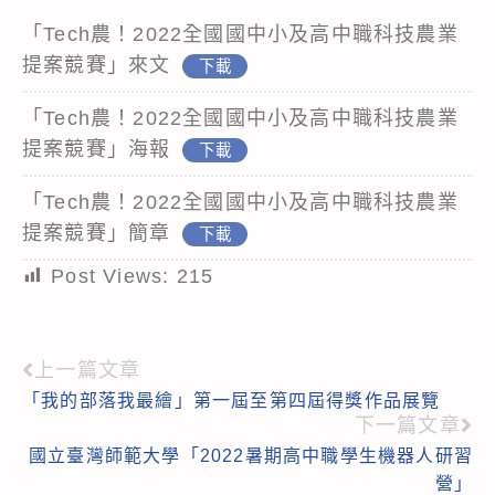
「Tech農！2022全國國中小及高中職科技農業
提案競賽」來文
下載
「Tech農！2022全國國中小及高中職科技農業
提案競賽」海報
下載
「Tech農！2022全國國中小及高中職科技農業
提案競賽」簡章
下載
Post Views:
215
上一篇文章
Read
「我的部落我最繪」第一屆至第四屆得獎作品展覽
more
下一篇文章
articles
國立臺灣師範大學「2022暑期高中職學生機器人研習
營」