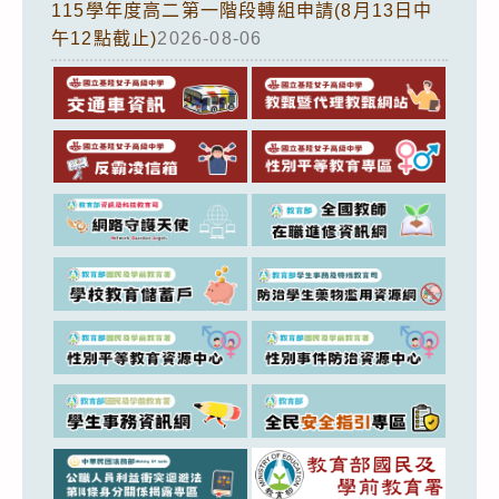
115學年度高二第一階段轉組申請(8月13日中
午12點截止)
2026-08-06