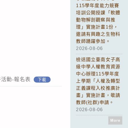
115學年度能力競賽
培訓公開授課「軟體
動物解剖觀察與推
理」實施計畫1份，
邀請有興趣之生物科
教師踴躍參加。
2026-08-06
檢送國立臺南女子高
級中學人權教育資源
中心辦理115學年度
活動-報名表
下載
上學期「人權及轉型
正義課程入校推廣計
畫」實施計畫，敬請
教師(社群)申請。
2026-08-06
More