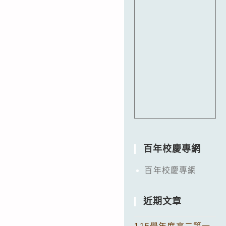
百年校慶專網
百年校慶專網
近期文章