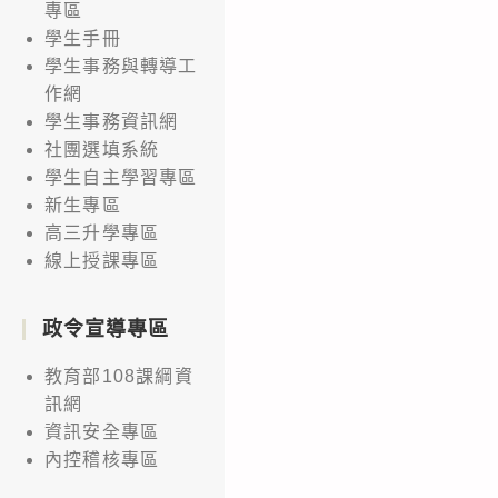
專區
學生手冊
學生事務與轉導工
作網
學生事務資訊網
社團選填系統
學生自主學習專區
新生專區
高三升學專區
線上授課專區
政令宣導專區
教育部108課綱資
訊網
資訊安全專區
內控稽核專區