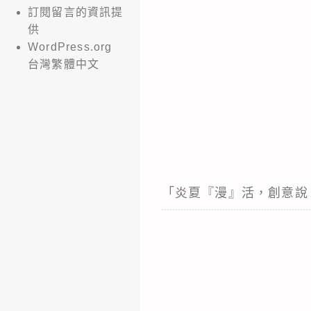
訂閱留言的資訊提
供
WordPress.org
台灣繁體中文
「炎夏『漫』活，創意說