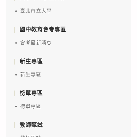
臺北市立大學
國中教育會考專區
會考最新消息
新生專區
新生專區
榜單專區
榜單專區
教師甄試