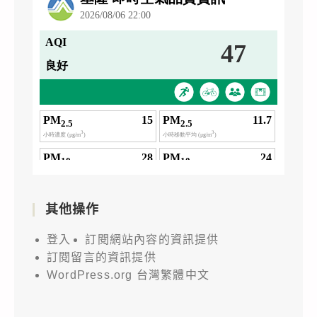
其他操作
登入
訂閱網站內容的資訊提供
訂閱留言的資訊提供
WordPress.org 台灣繁體中文