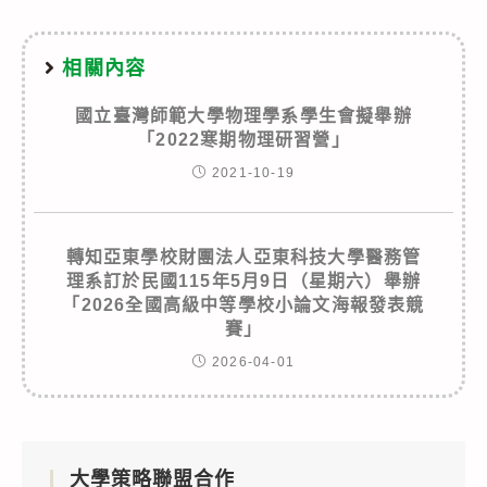
相關內容
國立臺灣師範大學物理學系學生會擬舉辦
「2022寒期物理研習營」
2021-10-19
轉知亞東學校財團法人亞東科技大學醫務管
理系訂於民國115年5月9日（星期六）舉辦
「2026全國高級中等學校小論文海報發表競
賽」
2026-04-01
大學策略聯盟合作