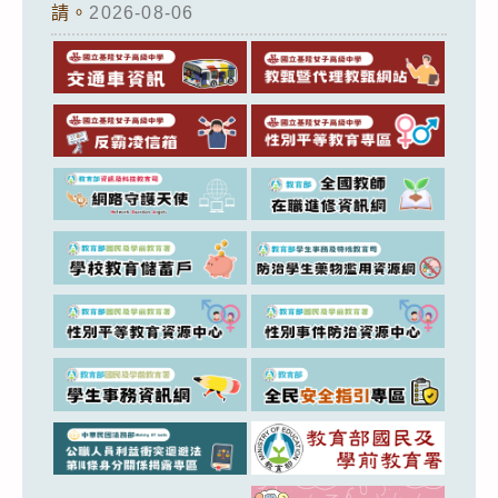
請。
2026-08-06