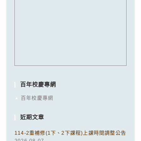
百年校慶專網
百年校慶專網
近期文章
114-2重補修(1下、2下課程)上課時間調整公告
2026-08-07