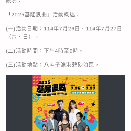
說明：
「2025基隆浪曲」活動概述：
(一)活動日期：114年7月26日、114年7月27日
（六、日）。
(二)活動時間：下午4時至9時。
(三)活動地點：八斗子漁港碧砂泊區。