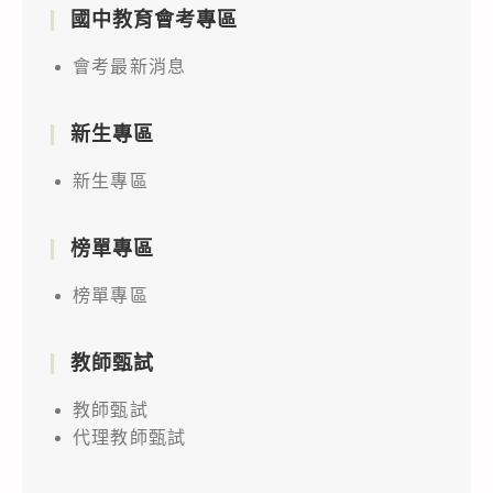
國中教育會考專區
會考最新消息
新生專區
新生專區
榜單專區
榜單專區
教師甄試
教師甄試
代理教師甄試