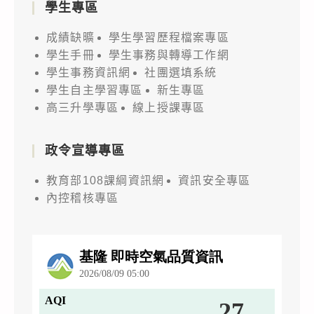
學生專區
成績缺曠
學生學習歷程檔案專區
學生手冊
學生事務與轉導工作網
學生事務資訊網
社團選填系統
學生自主學習專區
新生專區
高三升學專區
線上授課專區
政令宣導專區
教育部108課綱資訊網
資訊安全專區
內控稽核專區