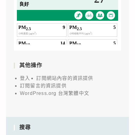
其他操作
登入
訂閱網站內容的資訊提供
訂閱留言的資訊提供
WordPress.org 台灣繁體中文
搜尋