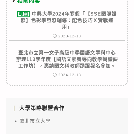
相關內容
中興大學2024年寒假「【SSE國際證
轉知
照】色彩學證照輔導：配色技巧Ｘ實戰運
用」
2023-12-18
臺北市立第一女子高級中學國語文學科中心
辦理113學年度【國語文素養導向教學觀議課
工作坊】，惠請國文科教師踴躍報名參加。
2024-12-13
大學策略聯盟合作
臺北市立大學