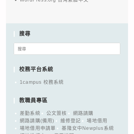
搜尋
Search
for:
校務平台系統
1campus 校務系統
教職員專區
差勤系統
公文簽核
網路請購
網路請購(備用)
維修登記
場地借用
場地借用申請單
基隆女中Newplus系統