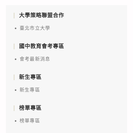
大學策略聯盟合作
臺北市立大學
國中教育會考專區
會考最新消息
新生專區
新生專區
榜單專區
榜單專區