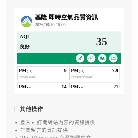
其他操作
登入
訂閱網站內容的資訊提供
訂閱留言的資訊提供
WordPress.org 台灣繁體中文