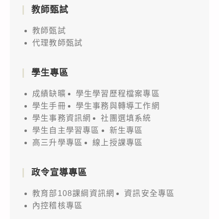
教師甄試
教師甄試
代理教師甄試
學生專區
成績缺曠
學生學習歷程檔案專區
學生手冊
學生事務與轉導工作網
學生事務資訊網
社團選填系統
學生自主學習專區
新生專區
高三升學專區
線上授課專區
政令宣導專區
教育部108課綱資訊網
資訊安全專區
內控稽核專區