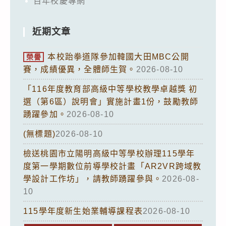
百年校慶專網
近期文章
本校跆拳道隊參加韓國大田MBC公開
榮譽
賽，成績優異，全體師生賀。
2026-08-10
「116年度教育部高級中等學校教學卓越獎 初
選（第6區）說明會」實施計畫1份，鼓勵教師
踴躍參加。
2026-08-10
(無標題)
2026-08-10
檢送桃園市立陽明高級中等學校辦理115學年
度第一學期數位前導學校計畫「AR2VR跨域教
學設計工作坊」，請教師踴躍參與。
2026-08-
10
115學年度新生始業輔導課程表
2026-08-10