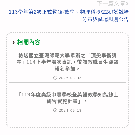
articles
下一篇文章
113學年第2次正式教甄-數學、物理科-6/22初試試場
分布與試場規則公告
相關內容
檢送國立臺灣師範大學舉辦之「頂尖學術講
座」114上半年場次資訊，敬請教職員生踴躍
報名參加。
2025-03-03
「113年度高級中等學校全英語教學知能線上
研習實施計畫」。
2024-09-13