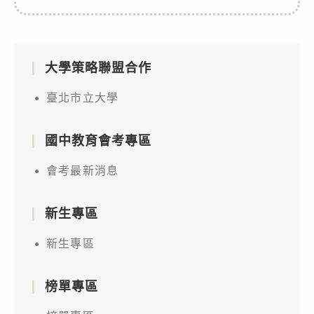
大學策略聯盟合作
臺北市立大學
國中教育會考專區
會考最新消息
新生專區
新生專區
榜單專區