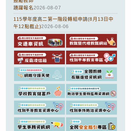
鼓勵教師
踴躍報名
2026-08-07
115學年度高二第一階段轉組申請(8月13日中
午12點截止)
2026-08-06