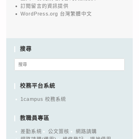
訂閱留言的資訊提供
WordPress.org 台灣繁體中文
搜尋
Search
for:
校務平台系統
1campus 校務系統
教職員專區
差勤系統
公文簽核
網路請購