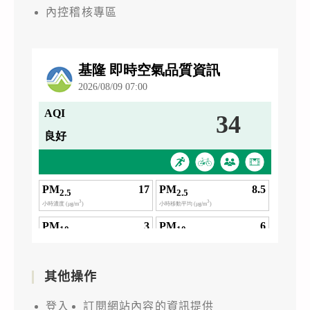
內控稽核專區
其他操作
登入
訂閱網站內容的資訊提供