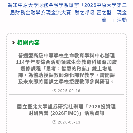
轉知中原大學財務金融學系舉辦「2026中原大學第三
屆財務金融學系現金流大賽–財之呼吸 壹之型：現金
流！」活動
相關內容
普通型高級中等學校生命教育學科中心辦理
114學年度綜合活動領域生命教育科加深加廣
選修課程「思考：智慧的啟航」線上增能
課，為協助授課教師深化課程教學，請開課
及未來即將開課之學校授課教師參與研習。
2025-09-16
國立臺北大學證券研究社辦理「2026投資理
財研習營 (2026FIMC)」活動資訊
2026-05-13