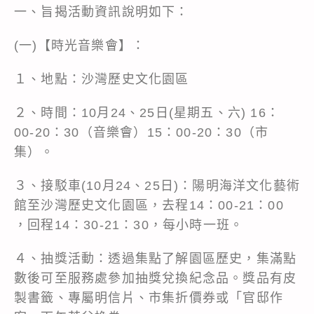
一、旨揭活動資訊說明如下：
(一)【時光音樂會】：
１、地點：沙灣歷史文化園區
２、時間：10月24、25日(星期五、六) 16：
00-20：30（音樂會）15：00-20：30（市
集）。
３、接駁車(10月24、25日)：陽明海洋文化藝術
館至沙灣歷史文化園區，去程14：00-21：00
，回程14：30-21：30，每小時一班。
４、抽獎活動：透過集點了解園區歷史，集滿點
數後可至服務處參加抽獎兌換紀念品。獎品有皮
製書籤、專屬明信片、市集折價券或「官邸作