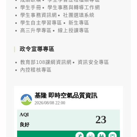
學生手冊
學生事務與轉導工作網
學生事務資訊網
社團選填系統
學生自主學習專區
新生專區
高三升學專區
線上授課專區
政令宣導專區
教育部108課綱資訊網
資訊安全專區
內控稽核專區