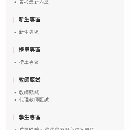
會考最新消息
新生專區
新生專區
榜單專區
榜單專區
教師甄試
教師甄試
代理教師甄試
學生專區
成績缺曠
學生學習歷程檔案專區