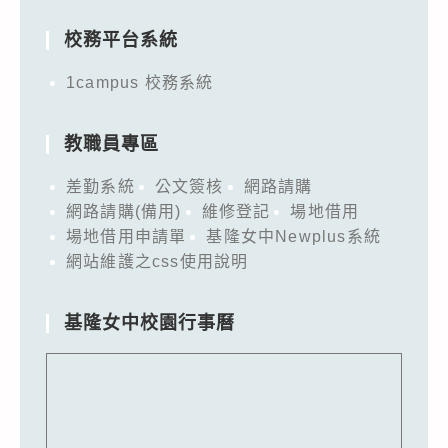
校務平台系統
1campus 校務系統
教職員專區
差勤系統
公文簽核
網路請購
網路請購(備用)
維修登記
場地借用
場地借用申請單
基隆女中Newplus系統
網站維護之css使用說明
基隆女中校園行事曆