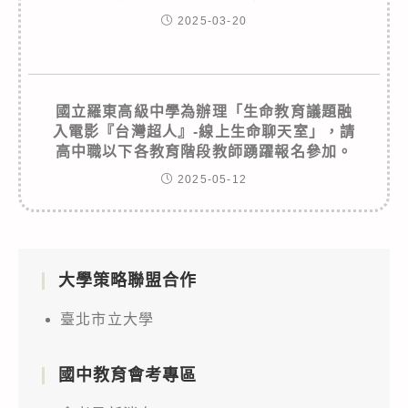
2025-03-20
國立羅東高級中學為辦理「生命教育議題融
入電影『台灣超人』-線上生命聊天室」，請
高中職以下各教育階段教師踴躍報名參加。
2025-05-12
大學策略聯盟合作
臺北市立大學
國中教育會考專區