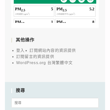
其他操作
登入
訂閱網站內容的資訊提供
訂閱留言的資訊提供
WordPress.org 台灣繁體中文
搜尋
Search
for: