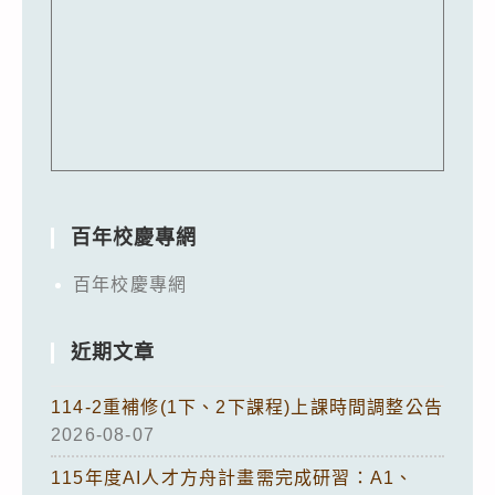
百年校慶專網
百年校慶專網
近期文章
114-2重補修(1下、2下課程)上課時間調整公告
2026-08-07
115年度AI人才方舟計畫需完成研習：A1、