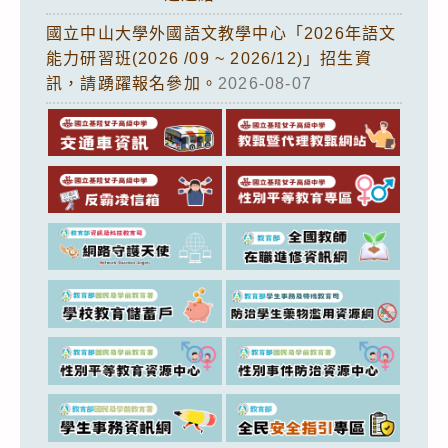
國立中山大學外國語文教學中心「2026年語文
能力研習班(2026 /09 ~ 2026/12)」招生資
訊，請踴躍報名參加。
2026-08-07