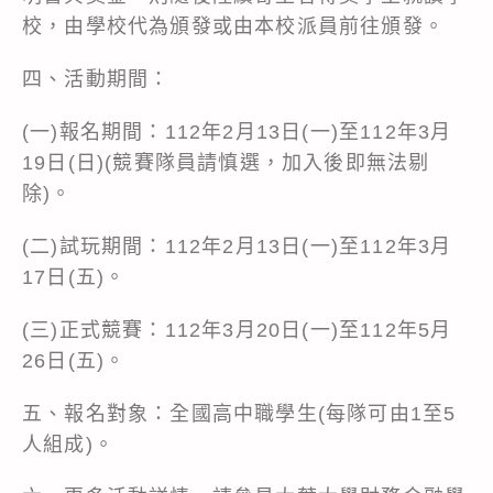
校，由學校代為頒發或由本校派員前往頒發。
四、活動期間：
(一)報名期間：112年2月13日(一)至112年3月
19日(日)(競賽隊員請慎選，加入後即無法剔
除)。
(二)試玩期間：112年2月13日(一)至112年3月
17日(五)。
(三)正式競賽：112年3月20日(一)至112年5月
26日(五)。
五、報名對象：全國高中職學生(每隊可由1至5
人組成)。