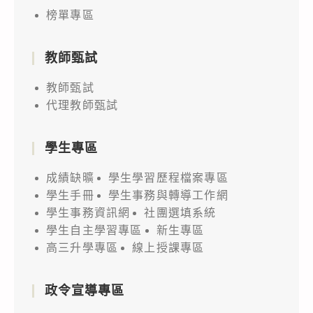
榜單專區
教師甄試
教師甄試
代理教師甄試
學生專區
成績缺曠
學生學習歷程檔案專區
學生手冊
學生事務與轉導工作網
學生事務資訊網
社團選填系統
學生自主學習專區
新生專區
高三升學專區
線上授課專區
政令宣導專區