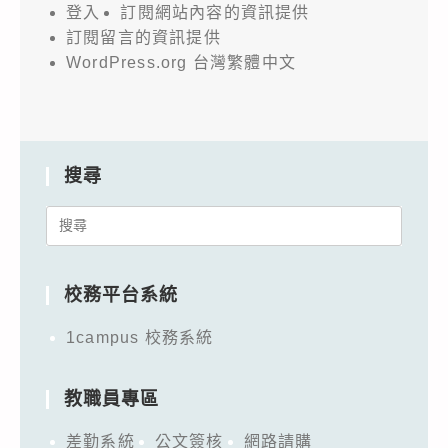
登入
訂閱網站內容的資訊提供
訂閱留言的資訊提供
WordPress.org 台灣繁體中文
搜尋
Search
for:
校務平台系統
1campus 校務系統
教職員專區
差勤系統
公文簽核
網路請購