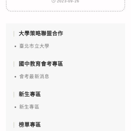
2023-09-26
大學策略聯盟合作
臺北市立大學
國中教育會考專區
會考最新消息
新生專區
新生專區
榜單專區