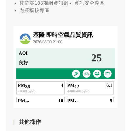
教育部108課綱資訊網
資訊安全專區
內控稽核專區
其他操作