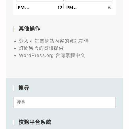
其他操作
登入
訂閱網站內容的資訊提供
訂閱留言的資訊提供
WordPress.org 台灣繁體中文
搜尋
Search
for:
校務平台系統