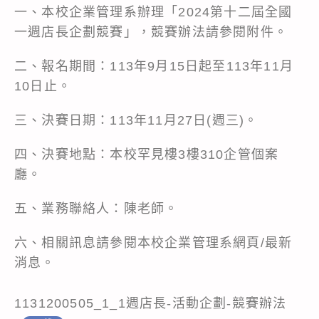
一、本校企業管理系辦理「2024第十二屆全國
一週店長企劃競賽」，競賽辦法請參閱附件。
二、報名期間：113年9月15日起至113年11月
10日止。
三、決賽日期：113年11月27日(週三)。
四、決賽地點：本校罕見樓3樓310企管個案
廳。
五、業務聯絡人：陳老師。
六、相關訊息請參閱本校企業管理系網頁/最新
消息。
1131200505_1_1週店長-活動企劃-競賽辦法