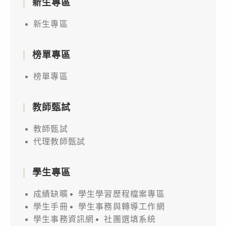
新生專區
新生專區
榜單專區
榜單專區
教師甄試
教師甄試
代理教師甄試
學生專區
成績缺曠
學生學習歷程檔案專區
學生手冊
學生事務與轉導工作網
學生事務資訊網
社團選填系統