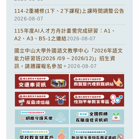
114-2重補修(1下、2下課程)上課時間調整公告
2026-08-07
115年度AI人才方舟計畫需完成研習：A1、
A2、A3、B5-1之連結
2026-08-07
國立中山大學外國語文教學中心「2026年語文
能力研習班(2026 /09 ~ 2026/12)」招生資
訊，請踴躍報名參加。
2026-08-07