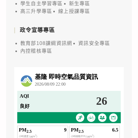
學生自主學習專區
新生專區
高三升學專區
線上授課專區
政令宣導專區
教育部108課綱資訊網
資訊安全專區
內控稽核專區