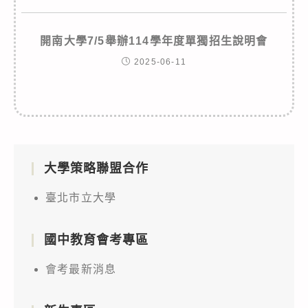
開南大學7/5舉辦114學年度單獨招生說明會
2025-06-11
大學策略聯盟合作
臺北市立大學
國中教育會考專區
會考最新消息