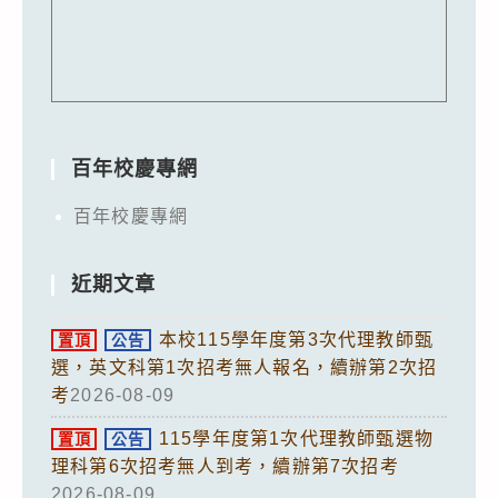
百年校慶專網
百年校慶專網
近期文章
本校115學年度第3次代理教師甄
置頂
公告
選，英文科第1次招考無人報名，續辦第2次招
考
2026-08-09
115學年度第1次代理教師甄選物
置頂
公告
理科第6次招考無人到考，續辦第7次招考
2026-08-09