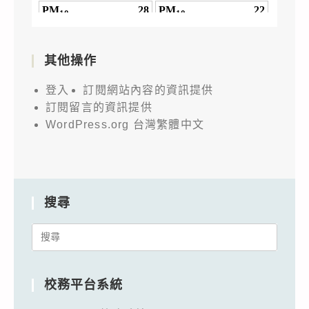
其他操作
登入
訂閱網站內容的資訊提供
訂閱留言的資訊提供
WordPress.org 台灣繁體中文
搜尋
Search
for:
校務平台系統