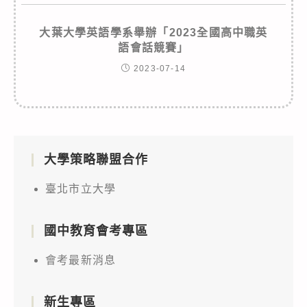
大葉大學英語學系舉辦「2023全國高中職英
語會話競賽」
2023-07-14
大學策略聯盟合作
臺北市立大學
國中教育會考專區
會考最新消息
新生專區