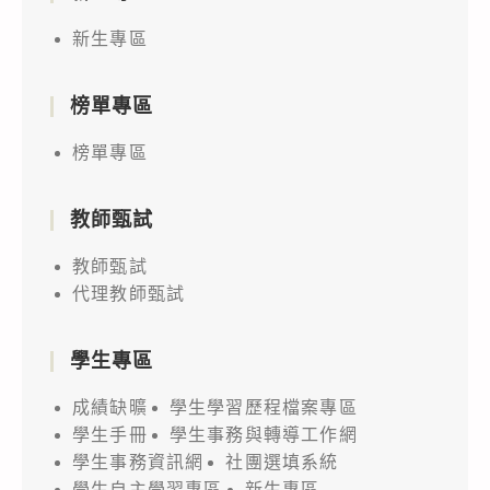
新生專區
榜單專區
榜單專區
教師甄試
教師甄試
代理教師甄試
學生專區
成績缺曠
學生學習歷程檔案專區
學生手冊
學生事務與轉導工作網
學生事務資訊網
社團選填系統
學生自主學習專區
新生專區