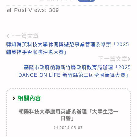
Post Views:
309
上一篇文章
Read
轉知輔英科技大學休閒與遊憩事業管理系舉辦「2025
more
輔英神手盃咖啡沖煮大賽」
articles
下一篇文章
基隆市政府函轉新竹縣政府教育局辦理「2025
DANCE ON LIFE 新竹縣第三屆全國街舞大賽」
相關內容
朝陽科技大學應用英語系辦理「大學生活一
日營」
2024-05-07