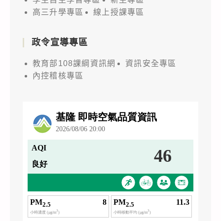
高三升學專區
線上授課專區
政令宣導專區
教育部108課綱資訊網
資訊安全專區
內控稽核專區