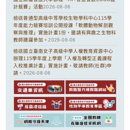
計競賽」活動
2026-08-06
檢送普通型高級中等學校生物學科中心115學
年度能力競賽培訓公開授課「軟體動物解剖觀
察與推理」實施計畫1份，邀請有興趣之生物科
教師踴躍參加。
2026-08-06
檢送國立臺南女子高級中學人權教育資源中心
辦理115學年度上學期「人權及轉型正義課程
入校推廣計畫」實施計畫，敬請教師(社群)申
請。
2026-08-06