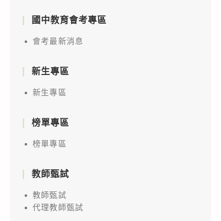
國中教育會考專區
會考最新消息
新生專區
新生專區
榜單專區
榜單專區
教師甄試
教師甄試
代理教師甄試