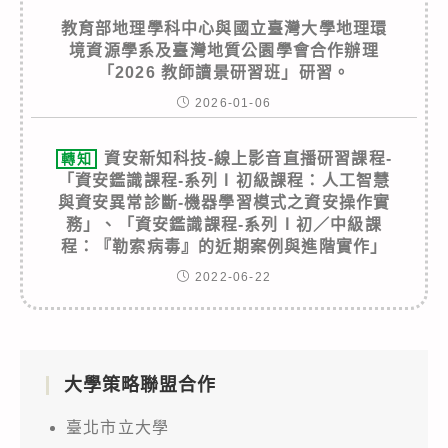
教育部地理學科中心與國立臺灣大學地理環
境資源學系及臺灣地質公園學會合作辦理
「2026 教師讀景研習班」研習。
2026-01-06
資安新知科技-線上影音直播研習課程-
轉知
「資安鑑識課程-系列Ⅰ初級課程：人工智慧
與資安異常診斷-機器學習模式之資安操作實
務」、「資安鑑識課程-系列Ⅰ初／中級課
程：『勒索病毒』的近期案例與進階實作」
2022-06-22
大學策略聯盟合作
臺北市立大學