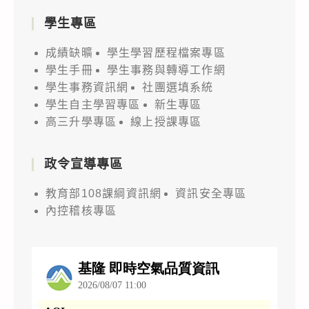
學生專區
成績缺曠
學生學習歷程檔案專區
學生手冊
學生事務與轉導工作網
學生事務資訊網
社團選填系統
學生自主學習專區
新生專區
高三升學專區
線上授課專區
政令宣導專區
教育部108課綱資訊網
資訊安全專區
內控稽核專區