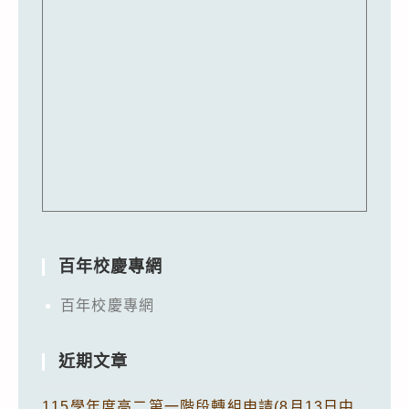
百年校慶專網
百年校慶專網
近期文章
115學年度高二第一階段轉組申請(8月13日中