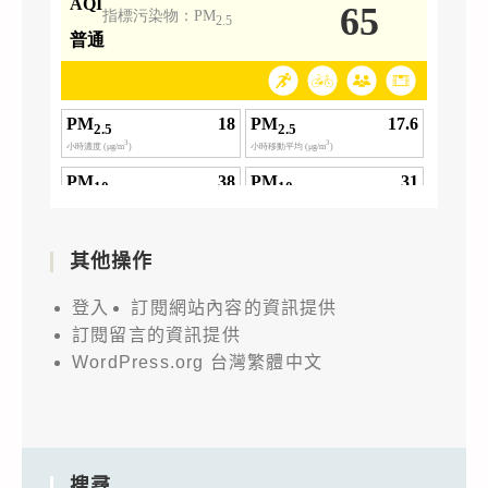
其他操作
登入
訂閱網站內容的資訊提供
訂閱留言的資訊提供
WordPress.org 台灣繁體中文
搜尋