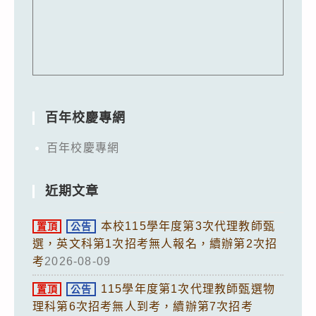
百年校慶專網
百年校慶專網
近期文章
本校115學年度第3次代理教師甄
置頂
公告
選，英文科第1次招考無人報名，續辦第2次招
考
2026-08-09
115學年度第1次代理教師甄選物
置頂
公告
理科第6次招考無人到考，續辦第7次招考