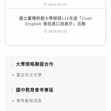
2022-03-07
國立臺灣師範大學辦理112年度「Cool
English 普技高口說高手」活動
2023-03-22
大學策略聯盟合作
臺北市立大學
國中教育會考專區
會考最新消息