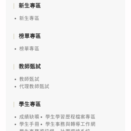
新生專區
新生專區
榜單專區
榜單專區
教師甄試
教師甄試
代理教師甄試
學生專區
成績缺曠
學生學習歷程檔案專區
學生手冊
學生事務與轉導工作網