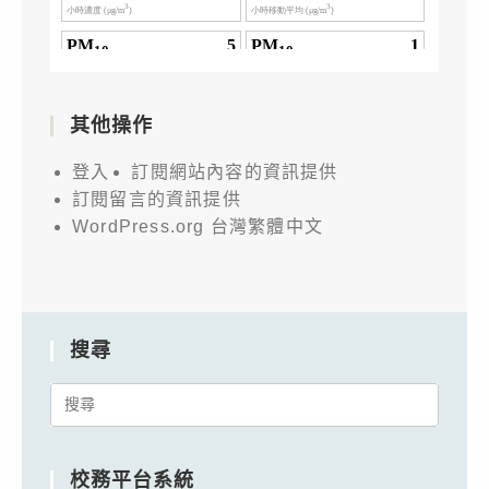
其他操作
登入
訂閱網站內容的資訊提供
訂閱留言的資訊提供
WordPress.org 台灣繁體中文
搜尋
Search
for:
校務平台系統