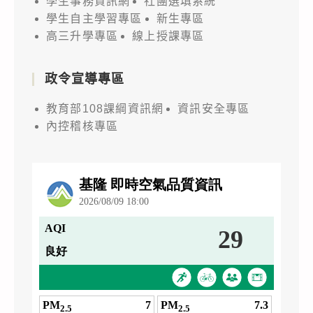
學生事務資訊網
社團選填系統
學生自主學習專區
新生專區
高三升學專區
線上授課專區
政令宣導專區
教育部108課綱資訊網
資訊安全專區
內控稽核專區