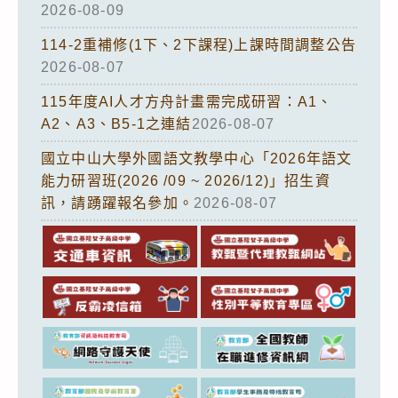
2026-08-09
114-2重補修(1下、2下課程)上課時間調整公告
2026-08-07
115年度AI人才方舟計畫需完成研習：A1、
A2、A3、B5-1之連結
2026-08-07
國立中山大學外國語文教學中心「2026年語文
能力研習班(2026 /09 ~ 2026/12)」招生資
訊，請踴躍報名參加。
2026-08-07