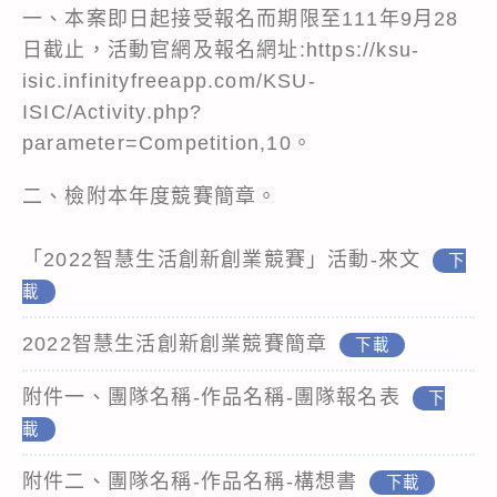
一、本案即日起接受報名而期限至111年9月28
日截止，活動官網及報名網址:https://ksu-
isic.infinityfreeapp.com/KSU-
ISIC/Activity.php?
parameter=Competition,10。
二、檢附本年度競賽簡章。
「2022智慧生活創新創業競賽」活動-來文
下
載
2022智慧生活創新創業競賽簡章
下載
附件一、團隊名稱-作品名稱-團隊報名表
下
載
附件二、團隊名稱-作品名稱-構想書
下載