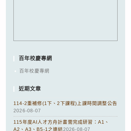
百年校慶專網
百年校慶專網
近期文章
114-2重補修(1下、2下課程)上課時間調整公告
2026-08-07
115年度AI人才方舟計畫需完成研習：A1、
A2、A3、B5-1之連結
2026-08-07