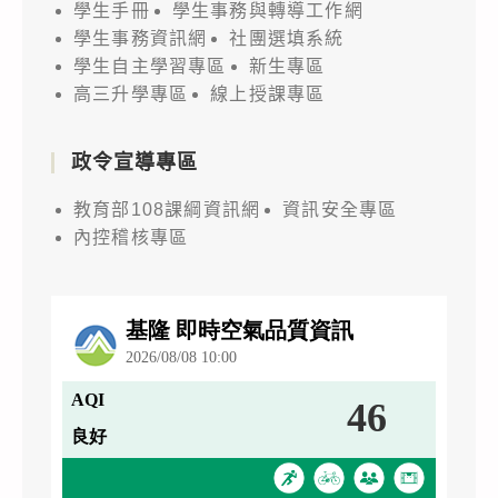
學生手冊
學生事務與轉導工作網
學生事務資訊網
社團選填系統
學生自主學習專區
新生專區
高三升學專區
線上授課專區
政令宣導專區
教育部108課綱資訊網
資訊安全專區
內控稽核專區