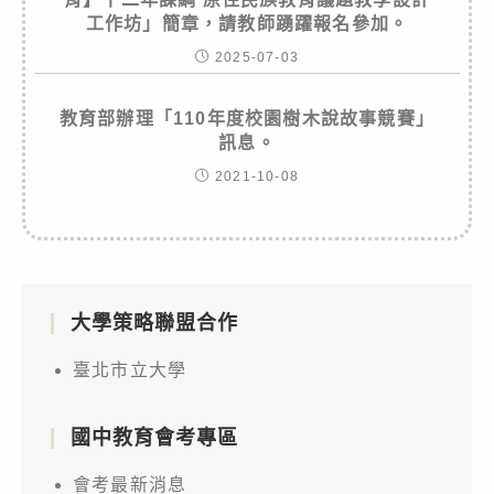
工作坊」簡章，請教師踴躍報名參加。
2025-07-03
教育部辦理「110年度校園樹木說故事競賽」
訊息。
2021-10-08
大學策略聯盟合作
臺北市立大學
國中教育會考專區
會考最新消息