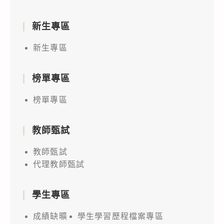
新生專區
新生專區
榜單專區
榜單專區
教師甄試
教師甄試
代理教師甄試
學生專區
成績缺曠
學生學習歷程檔案專區