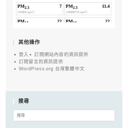
其他操作
登入
訂閱網站內容的資訊提供
訂閱留言的資訊提供
WordPress.org 台灣繁體中文
搜尋
Search
for: