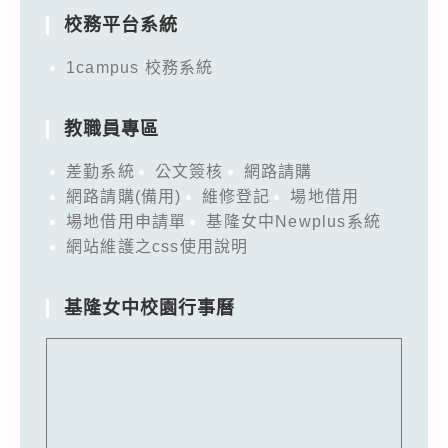
校務平台系統
1campus 校務系統
教職員專區
差勤系統
公文簽核
網路請購
網路請購(備用)
維修登記
場地借用
場地借用申請單
基隆女中Newplus系統
網站維護之css使用說明
基隆女中校園行事曆