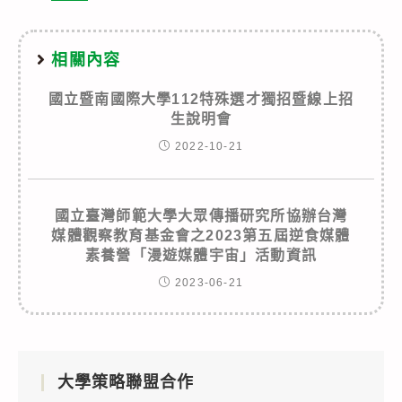
相關內容
國立暨南國際大學112特殊選才獨招暨線上招
生說明會
2022-10-21
國立臺灣師範大學大眾傳播研究所協辦台灣
媒體觀察教育基金會之2023第五屆逆食媒體
素養營「漫遊媒體宇宙」活動資訊
2023-06-21
大學策略聯盟合作