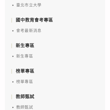
臺北市立大學
國中教育會考專區
會考最新消息
新生專區
新生專區
榜單專區
榜單專區
教師甄試
教師甄試