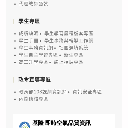
代理教師甄試
學生專區
成績缺曠
學生學習歷程檔案專區
學生手冊
學生事務與轉導工作網
學生事務資訊網
社團選填系統
學生自主學習專區
新生專區
高三升學專區
線上授課專區
政令宣導專區
教育部108課綱資訊網
資訊安全專區
內控稽核專區