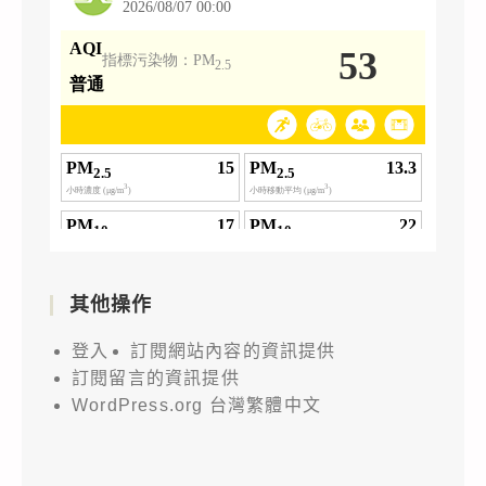
其他操作
登入
訂閱網站內容的資訊提供
訂閱留言的資訊提供
WordPress.org 台灣繁體中文