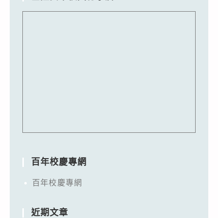
百年校慶專網
百年校慶專網
近期文章