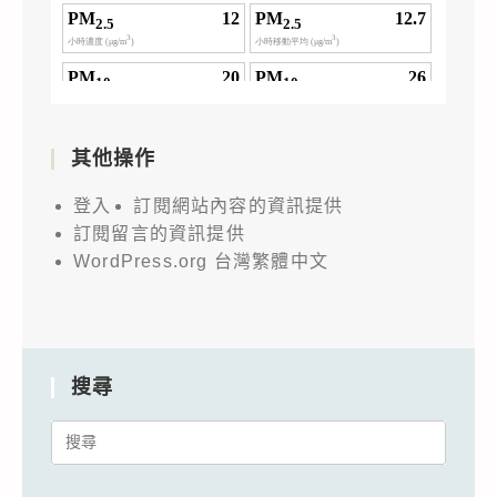
其他操作
登入
訂閱網站內容的資訊提供
訂閱留言的資訊提供
WordPress.org 台灣繁體中文
搜尋
Search
for: