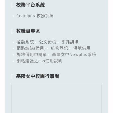
校務平台系統
1campus 校務系統
教職員專區
差勤系統
公文簽核
網路請購
網路請購(備用)
維修登記
場地借用
場地借用申請單
基隆女中Newplus系統
網站維護之css使用說明
基隆女中校園行事曆