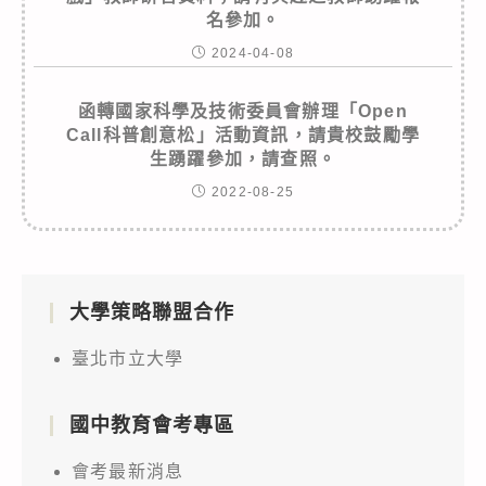
名參加。
2024-04-08
函轉國家科學及技術委員會辦理「Open
Call科普創意松」活動資訊，請貴校鼓勵學
生踴躍參加，請查照。
2022-08-25
大學策略聯盟合作
臺北市立大學
國中教育會考專區
會考最新消息