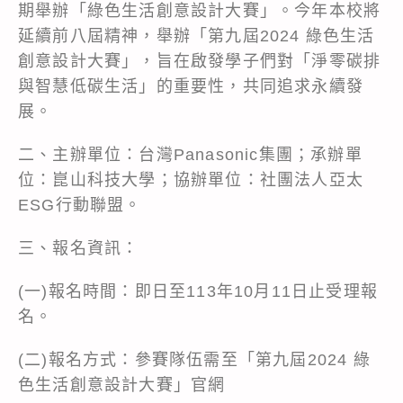
期舉辦「綠色生活創意設計大賽」。今年本校將
延續前八屆精神，舉辦「第九屆2024 綠色生活
創意設計大賽」，旨在啟發學子們對「淨零碳排
與智慧低碳生活」的重要性，共同追求永續發
展。
二、主辦單位：台灣Panasonic集團；承辦單
位：崑山科技大學；協辦單位：社團法人亞太
ESG行動聯盟。
三、報名資訊：
(一)報名時間：即日至113年10月11日止受理報
名。
(二)報名方式：參賽隊伍需至「第九屆2024 綠
色生活創意設計大賽」官網