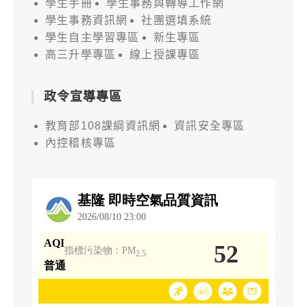
學生手冊
學生事務與轉導工作網
學生事務資訊網
社團選填系統
學生自主學習專區
新生專區
高三升學專區
線上授課專區
政令宣導專區
教育部108課綱資訊網
資訊安全專區
內控稽核專區