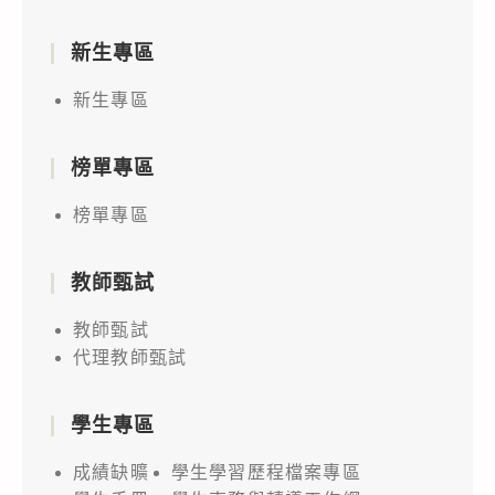
新生專區
新生專區
榜單專區
榜單專區
教師甄試
教師甄試
代理教師甄試
學生專區
成績缺曠
學生學習歷程檔案專區