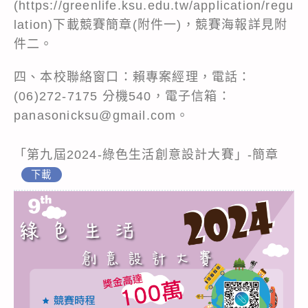
(https://greenlife.ksu.edu.tw/application/regu
lation)下載競賽簡章(附件一)，競賽海報詳見附
件二。
四、本校聯絡窗口：賴專案經理，電話：
(06)272-7175 分機540，電子信箱：
panasonicksu@gmail.com。
「第九屆2024-綠色生活創意設計大賽」-簡章
下載