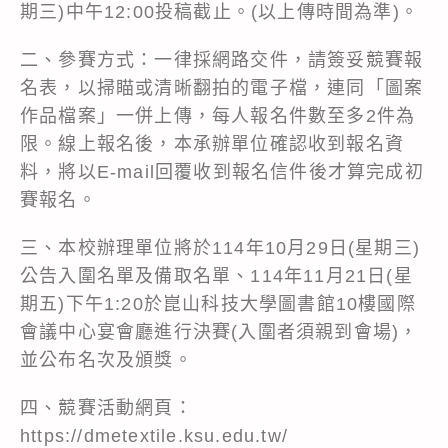
期三)中午12:00投稿截止。(以上傳時間為準)。
二、參賽方式：一律採網路交件，請簽妥競賽報
名表，以掃瞄或清晰翻拍的電子檔，連同「圖案
作品檔案」一併上傳，每人報名件數至多2件為
限。線上報名後，本承辦單位確認收到報名資
料，將以E-mail回覆收到報名信件後才算完成初
賽報名。
三、本校辦理單位將於114年10月29日(星期三)
公告入圍名單及備取名單、114年11月21日(星
期五)下午1:20於崑山科技大學圖書館10樓國際
會議中心宴會廳進行決賽(入圍者須親到會場)，
並公布名次及頒獎。
四、競賽活動網頁：
https://dmetextile.ksu.edu.tw/