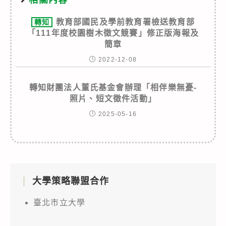
教育部國民及學前教育署檢送教育部
轉知
「111年度校園樹木徵文競賽」修正版海報及
簡章
2022-12-08
轉知財團法人董氏基金會辦理「相伴樂無憂-
照片、短文徵件活動」
2025-05-16
大學策略聯盟合作
臺北市立大學