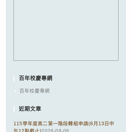
百年校慶專網
百年校慶專網
近期文章
115學年度高二第一階段轉組申請(8月13日中
午12點截止)
2026-08-06