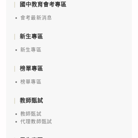
國中教育會考專區
會考最新消息
新生專區
新生專區
榜單專區
榜單專區
教師甄試
教師甄試
代理教師甄試