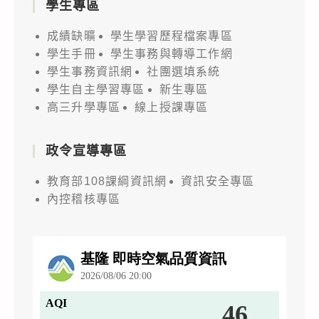
學生專區
成績缺曠
學生學習歷程檔案專區
學生手冊
學生事務與轉導工作網
學生事務資訊網
社團選填系統
學生自主學習專區
新生專區
高三升學專區
線上授課專區
政令宣導專區
教育部108課綱資訊網
資訊安全專區
內控稽核專區