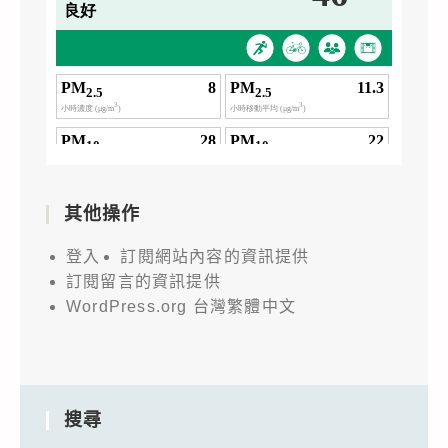
其他操作
登入
訂閱網站內容的資訊提供
訂閱留言的資訊提供
WordPress.org 台灣繁體中文
搜尋