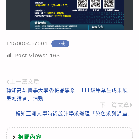
115000457601
下載
Post Views:
163
上一篇文章
Read
轉知高雄醫學大學香粧品學系「111級畢業生成果展–
more
星河拾香」活動
articles
下一篇文章
轉知亞洲大學時尚設計學系辦理「染色系列講座」
相關內容