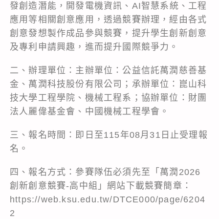
發創造潛能，開發電機資訊、AI智慧系統、工程
應用等相關創意應用，透過競賽辦理，經由各式
創意發想製作成品參與競賽，提升學生創新創意
及專利申請興趣，進而提升國際競爭力。
二、辦理單位：主辦單位：公益信託萬潤慈善基
金、萬潤科技股份有限公司；承辦單位：崑山科
技大學工程學院、機械工程系；協辦單位：財團
法人麗偉基金會、中國機械工程學會。
三、報名時間：即日至115年08月31日止受理報
名。
四、報名方式：參賽隊伍必須先至「萬潤2026
創新創意競賽-高中組」網站下載競賽簡章：
https://web.ksu.edu.tw/DTCE000/page/6204
2