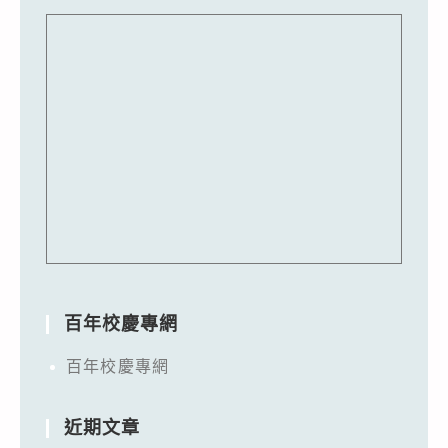
百年校慶專網
百年校慶專網
近期文章