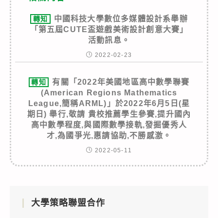
中國科技大學數位多媒體設計系舉辦
轉知
「第五屆CUTE盃遊戲美術設計創意大賽」
活動訊息。
2022-02-23
有關「2022年美國地區高中數學聯賽
轉知
(American Regions Mathematics
League,簡稱ARML)」於2022年6月5日(星
期日) 舉行,敬請 貴校推薦學生參賽,提升國內
高中數學程度,與國際數學接軌,發掘優秀人
才,為國爭光,惠請協助,不勝感激。
2022-05-11
大學策略聯盟合作