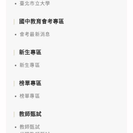
臺北市立大學
國中教育會考專區
會考最新消息
新生專區
新生專區
榜單專區
榜單專區
教師甄試
教師甄試