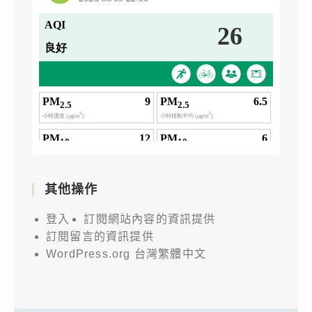
其他操作
登入
訂閱網站內容的資訊提供
訂閱留言的資訊提供
WordPress.org 台灣繁體中文