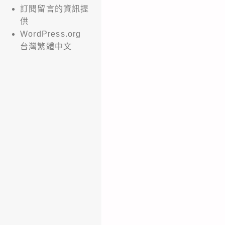
訂閱留言的資訊提
供
WordPress.org
台灣繁體中文