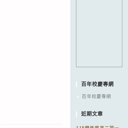
百年校慶專網
百年校慶專網
近期文章