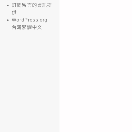
訂閱留言的資訊提
供
WordPress.org
台灣繁體中文