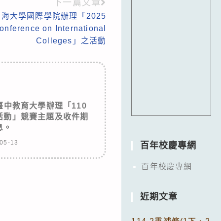
下一篇文章
海大學國際學院辦理「2025
onference on International
Colleges」之活動
中教育大學辦理「110
活動」競賽主題及收件期
息。
05-13
百年校慶專網
百年校慶專網
近期文章