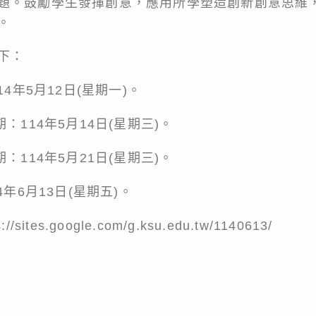
題。鼓勵學生發揮創意，應用所學塑造創新創意思維
。
下：
4年5月12日(星期一)。
：114年5月14日(星期三)。
：114年5月21日(星期三)。
4年6月13日(星期五)。
tes.google.com/g.ksu.edu.tw/1140613/