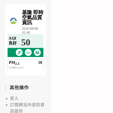
其他操作
登入
訂閱網站內容的資
訊提供