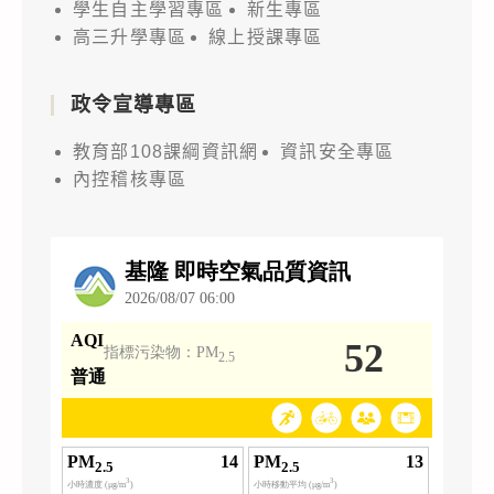
學生自主學習專區
新生專區
高三升學專區
線上授課專區
政令宣導專區
教育部108課綱資訊網
資訊安全專區
內控稽核專區