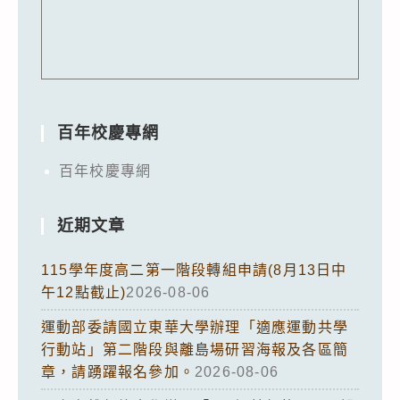
百年校慶專網
百年校慶專網
近期文章
115學年度高二第一階段轉組申請(8月13日中
午12點截止)
2026-08-06
運動部委請國立東華大學辦理「適應運動共學
行動站」第二階段與離島場研習海報及各區簡
章，請踴躍報名參加。
2026-08-06