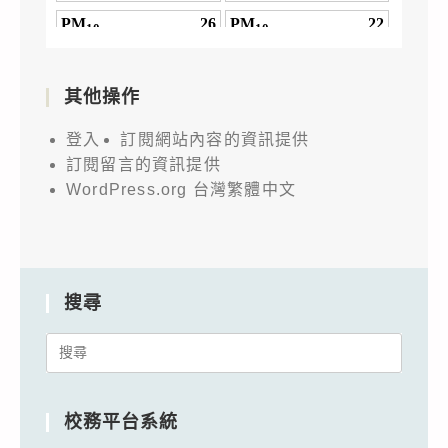
其他操作
登入
訂閱網站內容的資訊提供
訂閱留言的資訊提供
WordPress.org 台灣繁體中文
搜尋
Search
for:
校務平台系統