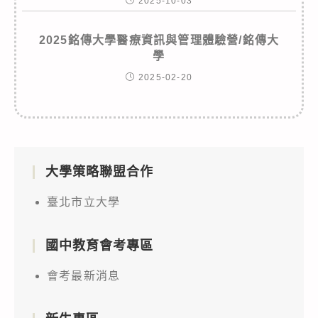
2025-10-03
2025銘傳大學醫療資訊與管理體驗營/銘傳大
學
2025-02-20
大學策略聯盟合作
臺北市立大學
國中教育會考專區
會考最新消息