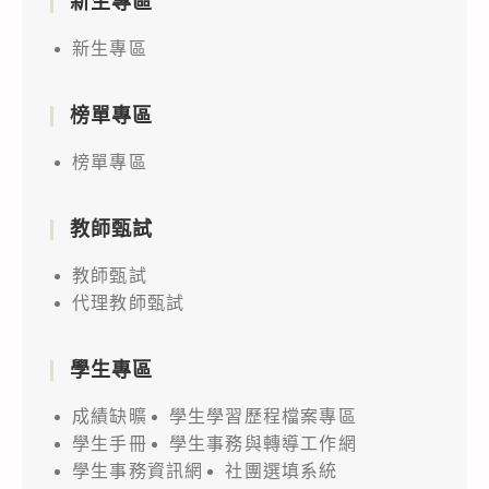
新生專區
新生專區
榜單專區
榜單專區
教師甄試
教師甄試
代理教師甄試
學生專區
成績缺曠
學生學習歷程檔案專區
學生手冊
學生事務與轉導工作網
學生事務資訊網
社團選填系統