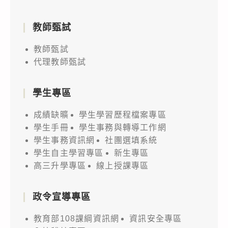
教師甄試
教師甄試
代理教師甄試
學生專區
成績缺曠
學生學習歷程檔案專區
學生手冊
學生事務與轉導工作網
學生事務資訊網
社團選填系統
學生自主學習專區
新生專區
高三升學專區
線上授課專區
政令宣導專區
教育部108課綱資訊網
資訊安全專區