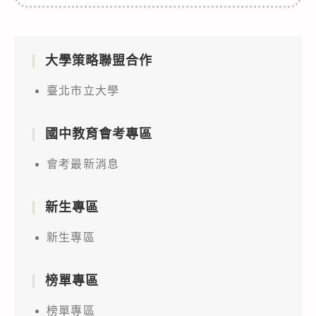
大學策略聯盟合作
臺北市立大學
國中教育會考專區
會考最新消息
新生專區
新生專區
榜單專區
榜單專區