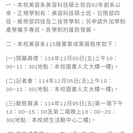
一、本校美容系美容科技碩士班自92年創系以
來，正規學制有：美容科技碩士班、日間部四
技、進修部四技及二技等學制；另申請外加學制
產學攜手專班，各學制均蓬勃發展。
二、本校美容系115級畢業成果展程序如下：
(一)開幕典禮：114年12月05日(五)上午10：
00~11：30(地點：本校圖書人文大樓一樓)。
(二)記者會：114年12月05日(五)上午10：
30~11：30(地點：本校圖書人文大樓一樓)。
(三)動態展演：114年12月05日(五)第一場下午
13：00~15：00及第二場晚上18：00~20：
30(地點：本校師生活動中心二樓)。