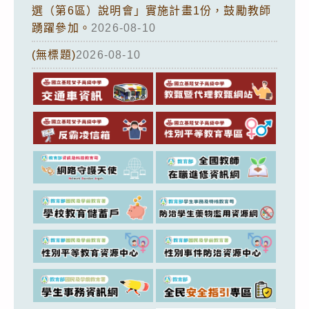
選（第6區）說明會」實施計畫1份，鼓勵教師
踴躍參加。
2026-08-10
(無標題)
2026-08-10