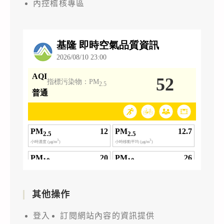
內控稽核專區
其他操作
登入
訂閱網站內容的資訊提供